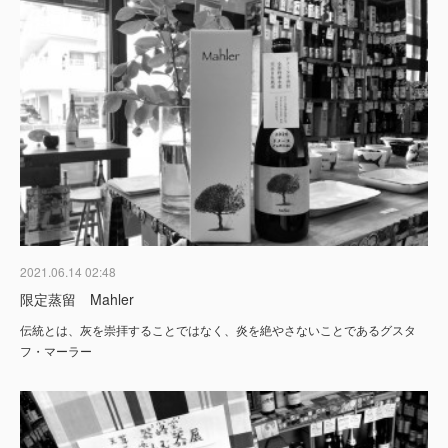
2021.06.14 02:48
限定蒸留 Mahler
伝統とは、灰を崇拝することではなく、炎を絶やさないことであるグスタ
フ・マーラー