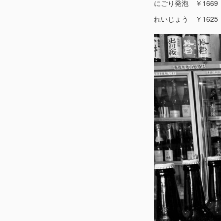
にごり発泡 ￥1669
れいじょう ￥1625