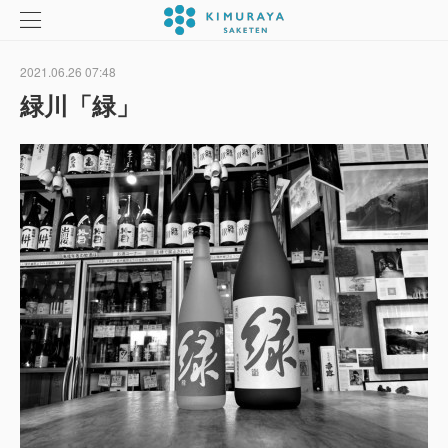
2021.06.26 07:48
緑川「緑」