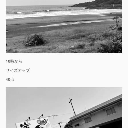
18時から
サイズアップ
40点