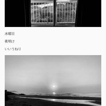
水曜日
夜明け
いいうねり