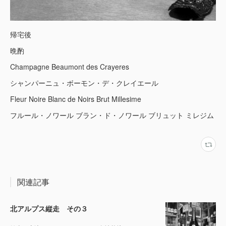
帰宅後
晩酌
Champagne Beaumont des Crayeres
シャンパーニュ・ボーモン・デ・クレイエール
Fleur Noire Blanc de Noirs Brut Millesime
フルール・ノワール ブラン・ド・ノワール ブリュット ミレジム
関連記事
北アルプス縦走 その３