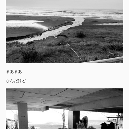
まあまあ
なんだけど