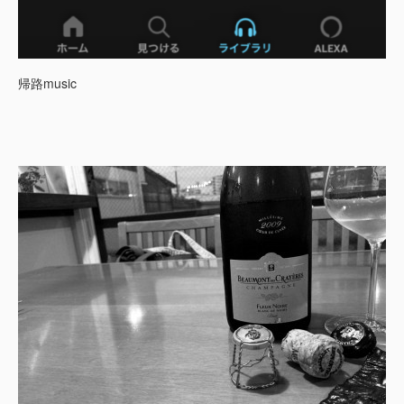
帰路music