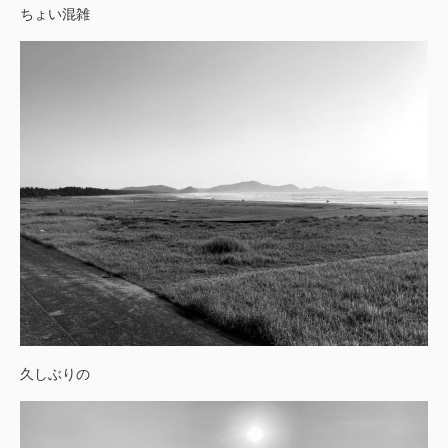
ちょい混雑
久しぶりの