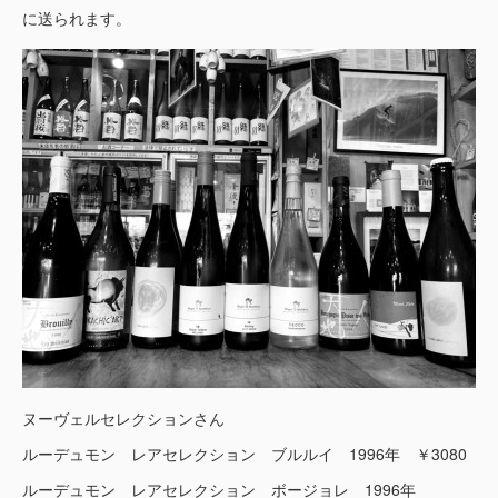
に送られます。
ヌーヴェルセレクションさん
ルーデュモン レアセレクション ブルルイ 1996年 ￥3080
ルーデュモン レアセレクション ボージョレ 1996年