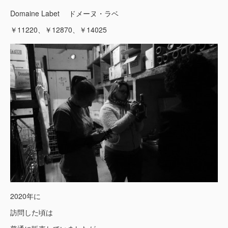
Domaine Labet ドメーヌ・ラベ
￥11220、￥12870、￥14025
2020年に
訪問した頃は