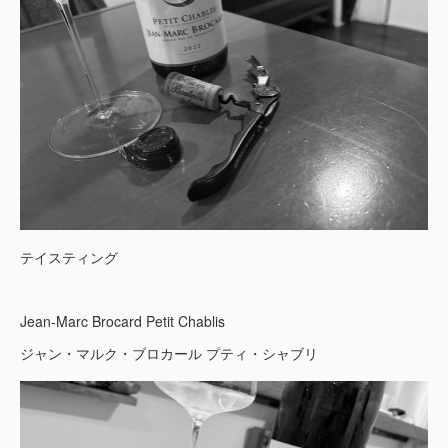
テイスティング
Jean-Marc Brocard Petit Chablis
ジャン・マルク・ブロカール プティ・シャブリ