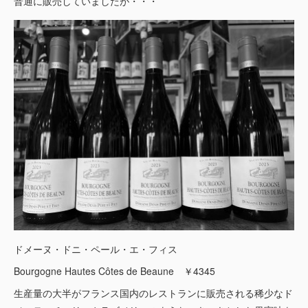
普通に販売していましたが・・・
ドメーヌ・ドニ・ペール・エ・フィス
Bourgogne Hautes Côtes de Beaune ￥4345
生産量の大半がフランス国内のレストランに販売される稀少なド