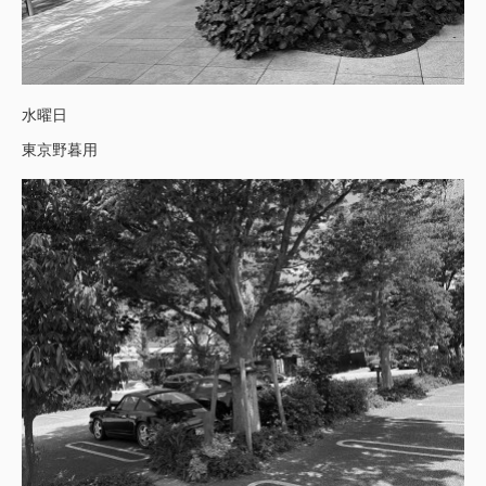
水曜日
東京野暮用