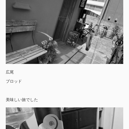
広尾
ブロッド
美味しい旅でした