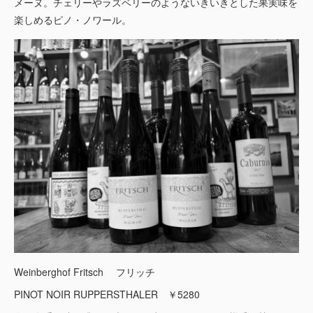
メーヌ。チェリーやラズベリーのようないきいきとした果実味を
楽しめるピノ・ノワール。
Weinberghof Fritsch フリッチ
PINOT NOIR RUPPERSTHALER ￥5280