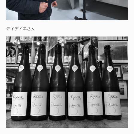
ディディエさん