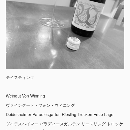
テイスティング
Weingut Von Winning
ヴァイングート・フォン・ウィニング
Deidesheimer Paradiesgarten Riesling Trocken Erste Lage
ダイデスハイマー パラディースガルテン リースリング トロッケ