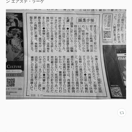
ン エアステ・ラーゲ