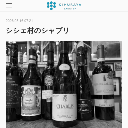
2026.05.16 07:21
シシェ村のシャブリ