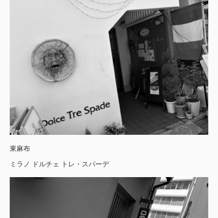
東麻布
ミラノ ドルチェ トレ・スパーデ