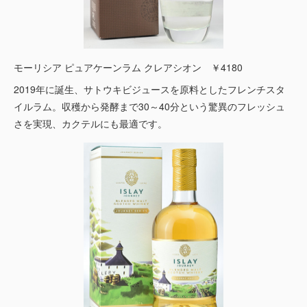
モーリシア ピュアケーンラム クレアシオン ￥4180
2019年に誕生、サトウキビジュースを原料としたフレンチスタ
イルラム。収穫から発酵まで30～40分という驚異のフレッシュ
さを実現、カクテルにも最適です。