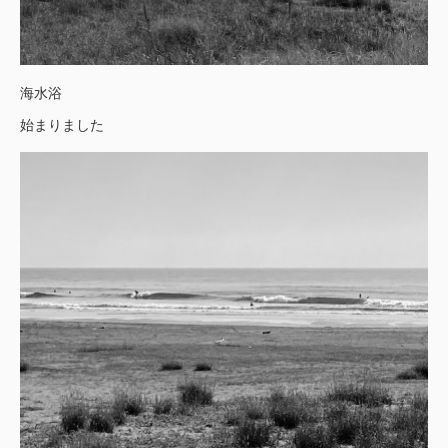
海水浴
始まりました