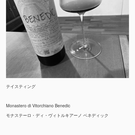
テイスティング
Monastero di Vitorchiano Benedic
モナステーロ・ディ・ヴィトルキアーノ ベネディック