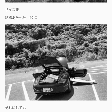
サイズ腰
結構あそべた 40点
それにしても