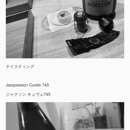
テイスティング
Jacquesson Cuvée 745
ジャクソン キュヴェ745