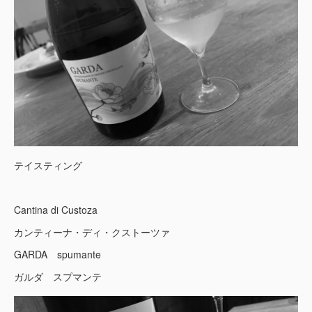
テイスティング
Cantina di Custoza
カンティーナ・ディ・クストーツァ
GARDA spumante
ガルダ スプマンテ