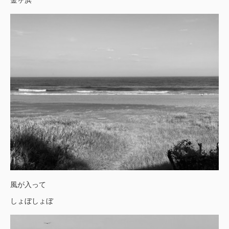
風が入って
しょぼしょぼ