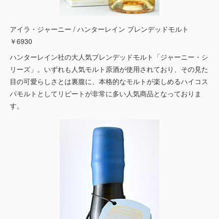
アイラ・ジャーニー / ハンターレイン ブレンデッドモルト
￥6930
ハンターレイン社の大人気ブレンデッドモルト「ジャーニー・シ
リーズ」。いずれも人気モルト原酒が使用されており、その見た
目の可愛らしさとは裏腹に、本格的なモルトが楽しめるハイコス
パモルトとしてリピートが非常に多い人気商品となっておりま
す。