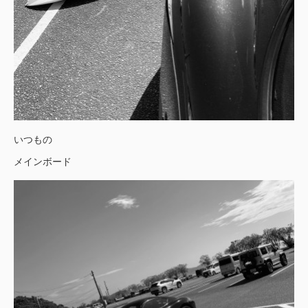
いつもの
メインボード