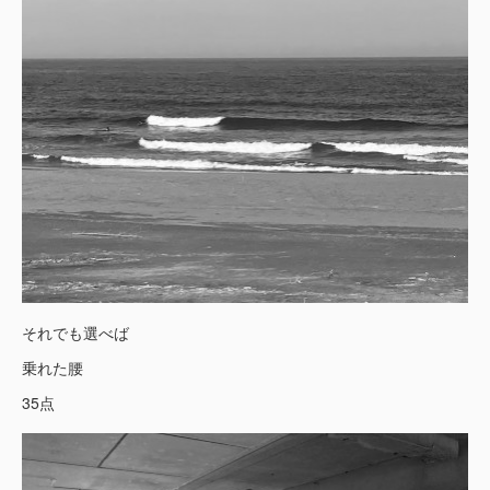
それでも選べば
乗れた腰
35点