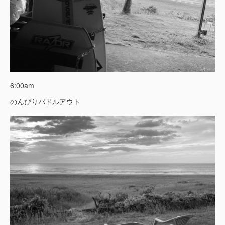
6:00am
のんびりパドルアウト