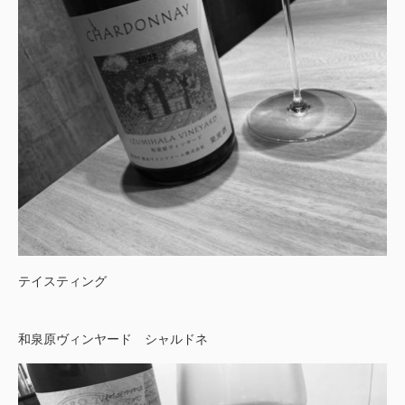
テイスティング
和泉原ヴィンヤード シャルドネ