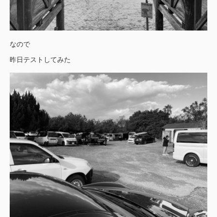
なので
昨日テストしてみた