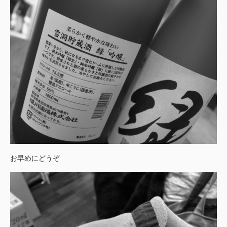
お早めにどうぞ