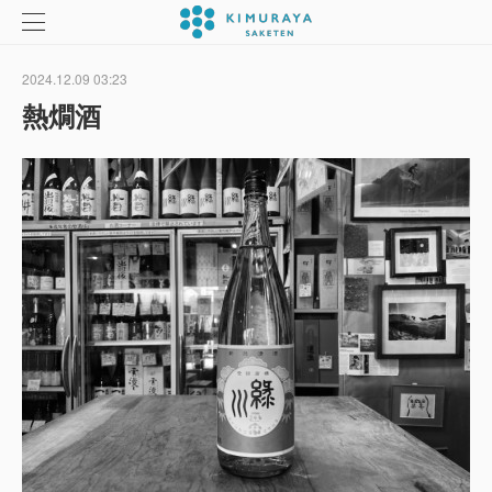
2024.12.09 03:23
熱燗酒