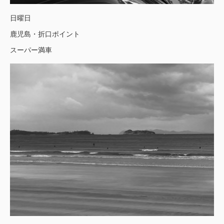
日曜日
鹿児島・折口ポイント
スーパー満車