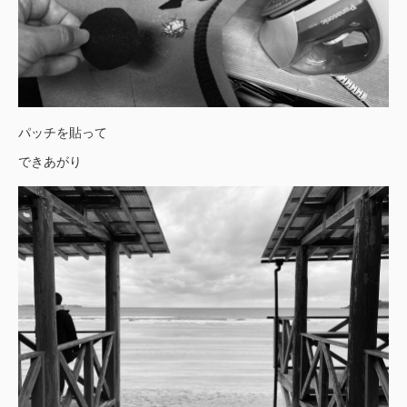
パッチを貼って
できあがり