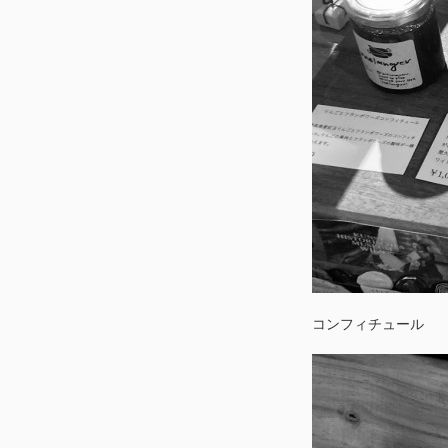
コンフィチュール