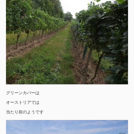
グリーンカバーは
オーストリアでは
当たり前のようです