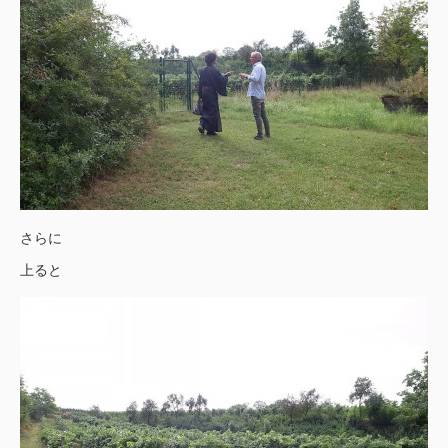
さらに
上ると