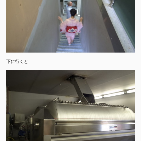
下に行くと