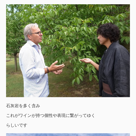
石灰岩を多く含み
これがワインが持つ個性や表現に繋がってゆく
らしいです