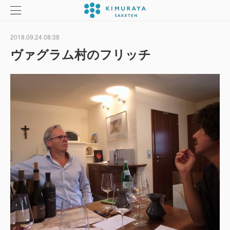
2018.09.24 08:38
ヴァグラム村のフリッチ