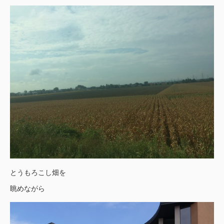
とうもろこし畑を
眺めながら