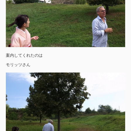
案内してくれたのは
モリッツさん