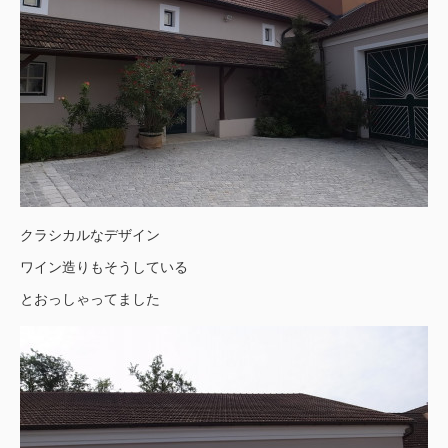
クラシカルなデザイン
ワイン造りもそうしている
とおっしゃってました