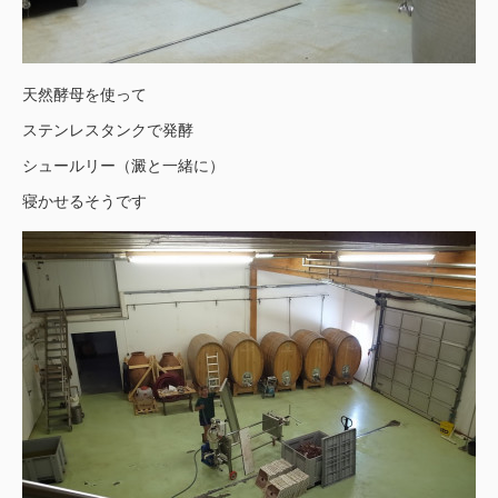
天然酵母を使って
ステンレスタンクで発酵
シュールリー（澱と一緒に）
寝かせるそうです