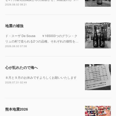
2026.08.02 08:21
地震の補強
ド・スーザ De Sousa ￥165003つのグラン・ク
リュの村で造られる2つの品種。それぞれの個性を…
2026.08.02 07:08
心が乱れたので海へ
８月と９月のお休みですよろしくお願いいたします
2026.07.31 02:49
熊本地震2026