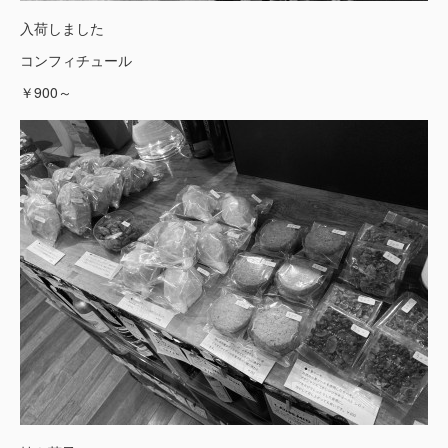
入荷しました
コンフィチュール
￥900～