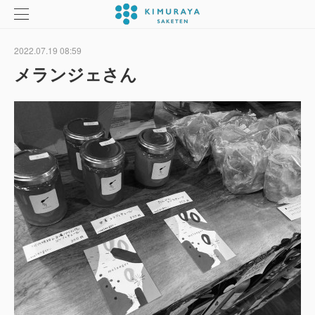
2022.07.19 08:59
メランジェさん