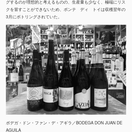
グするのが理想的と考えるものの、生産量も少なく、極端にリス
クを冒すことができないため、ポンテ ディ トイは収穫翌年の
3月にボトリングされていた。
ボデガ・ドン・ファン・デ・アギラ／BODEGA DON JUAN DE
AGUILA