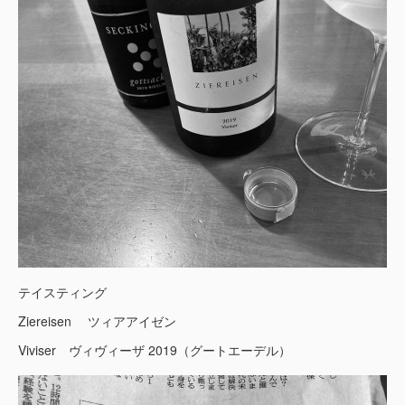
テイスティング
Ziereisen ツィアアイゼン
Viviser ヴィヴィーザ 2019（グートエーデル）