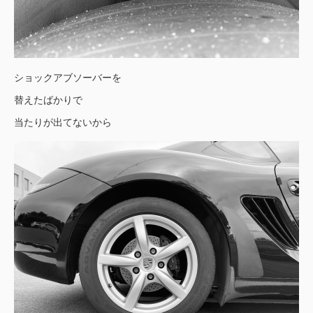
ショックアブソーバーを
替えたばかりで
当たりが出てないから