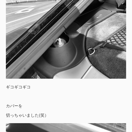
ギコギコギコ
カバーを
切っちゃいました(笑）