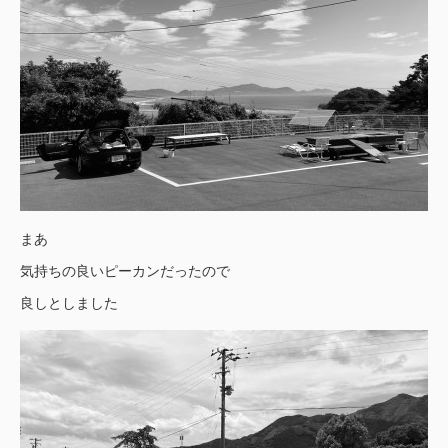
まあ
気持ちの良いピーカンだったので
良しとしました