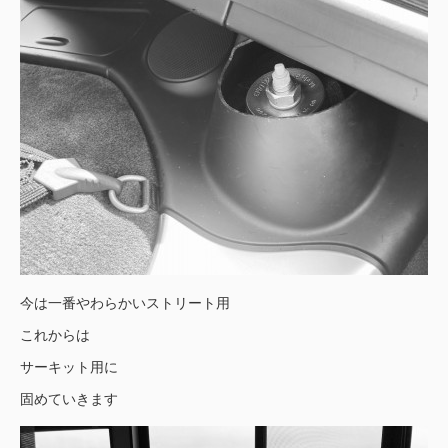
今は一番やわらかいストリート用
これからは
サーキット用に
固めていきます