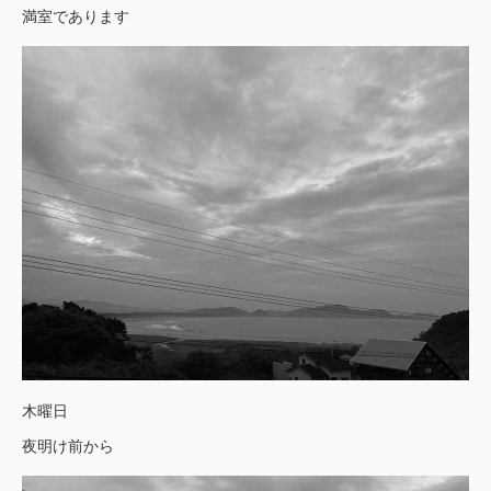
満室であります
木曜日
夜明け前から