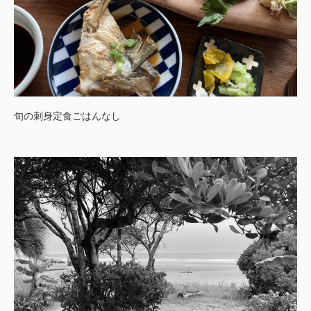
旬の刺身定食ごはんなし