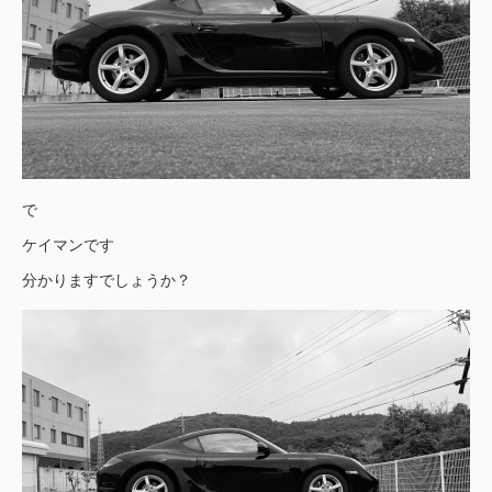
で
ケイマンです
分かりますでしょうか？