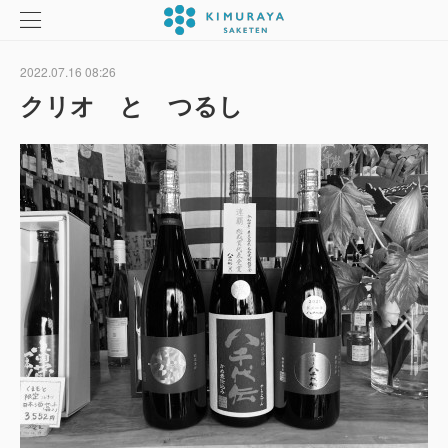
2022.07.16 08:26
クリオ と つるし