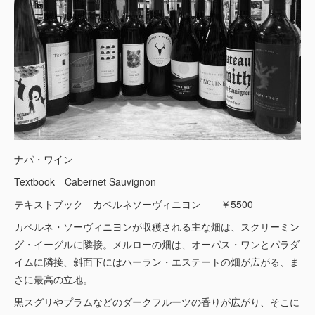
ナパ・ワイン
Textbook Cabernet Sauvignon
テキストブック カベルネソーヴィニヨン ￥5500
カベルネ・ソーヴィニヨンが収穫される主な畑は、スクリーミン
グ・イーグルに隣接。メルローの畑は、オーパス・ワンとパラダ
イムに隣接、斜面下にはハーラン・エステートの畑が広がる、ま
さに最高の立地。
黒スグリやプラムなどのダークフルーツの香りが広がり、そこに