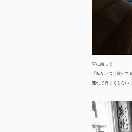
車に乗って
「私がいつも買って
連れて行ってもらい