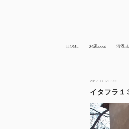
HOME
お店about
清酒sak
2017.03.02 05:33
イタフラ１