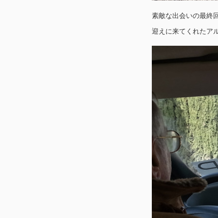
素敵な出会いの最終
迎えに来てくれたア