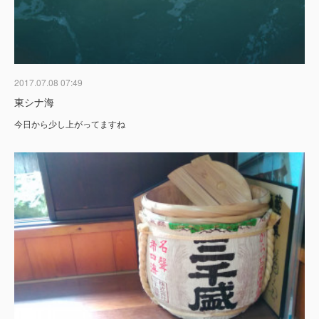
2017.07.08 07:49
東シナ海
今日から少し上がってますね