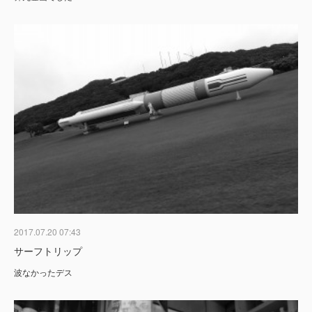
2017.07.20 07:43
サーフトリップ
波なかったデス