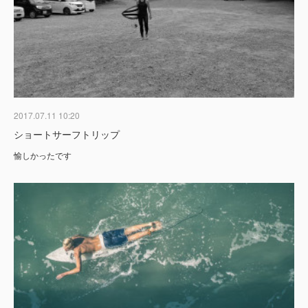
2017.07.11 10:20
ショートサーフトリップ
愉しかったです