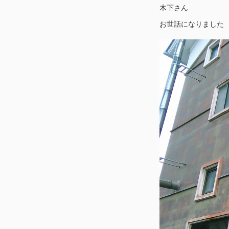
木下さん
お世話になりました