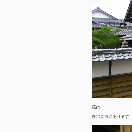
蔵は
多治見市にあります