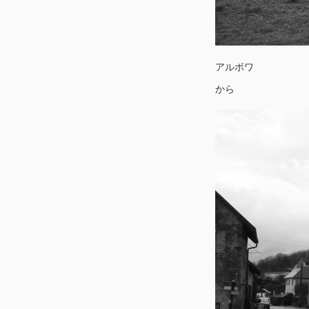
アルボワ
から