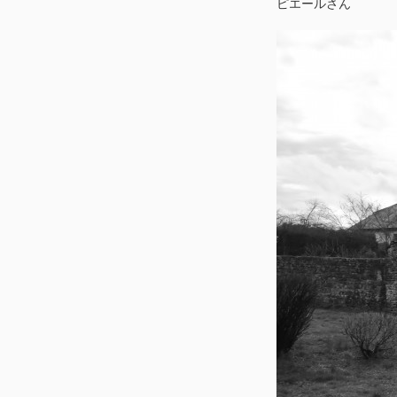
ピエールさん