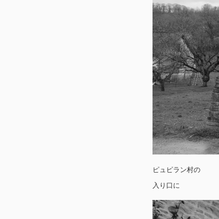
ピュピラン村の
入り口に