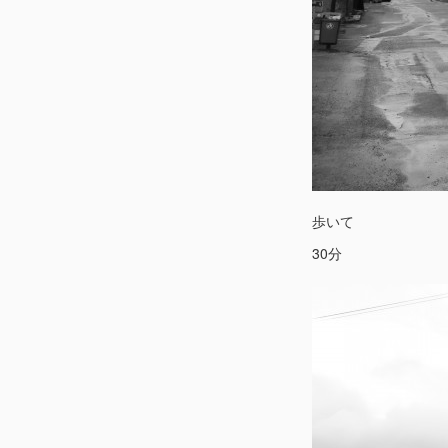
歩いて
30分