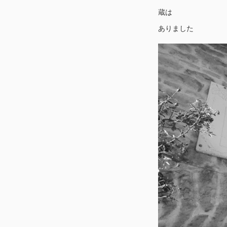
蔵は
ありました