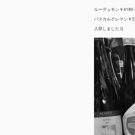
ルーデュモン￥4180
パスカルクレマン￥37
入荷しましたヨ