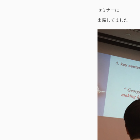
セミナーに
出席してました