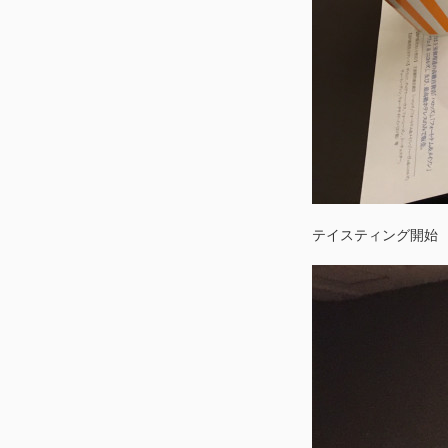
テイスティング開始