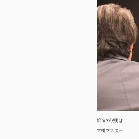
醸造の説明は
大橋マスター