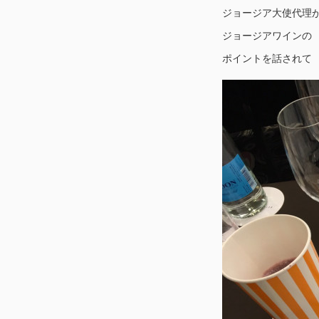
ジョージア大使代理
ジョージアワインの
ポイントを話されて