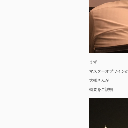
まず
マスターオブワイン
大橋さんが
概要をご説明