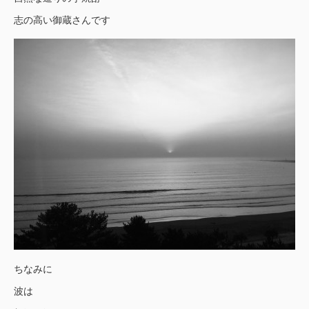
志の高い御蔵さんです
ちなみに
波は