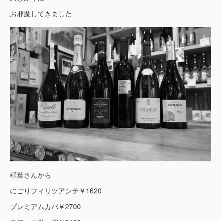
お邪魔してきました
稲葉さんから
にごりフィリツアンテ￥1620
プレミアムカバ￥2700