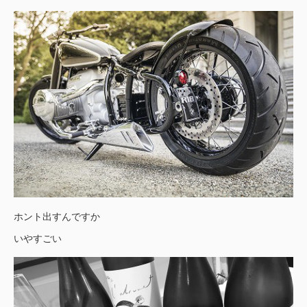
ホント出すんですか
いやすごい