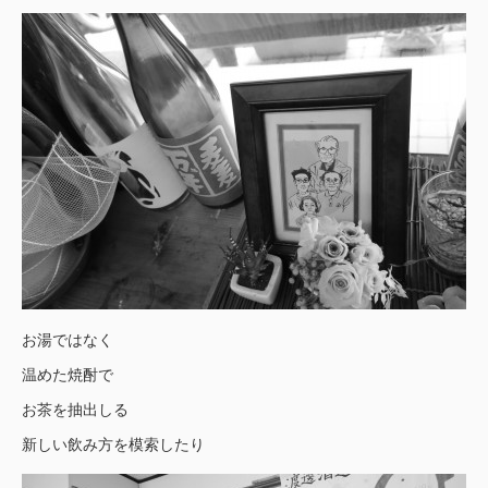
お湯ではなく
温めた焼酎で
お茶を抽出しる
新しい飲み方を模索したり