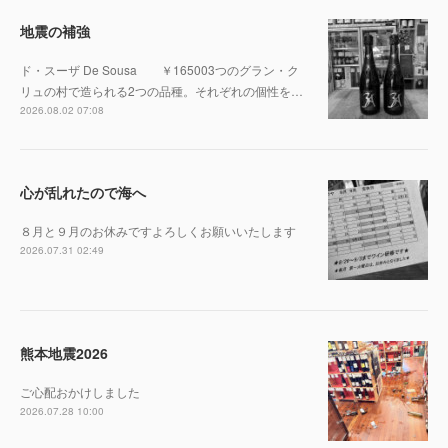
地震の補強
ド・スーザ De Sousa ￥165003つのグラン・ク
リュの村で造られる2つの品種。それぞれの個性を…
2026.08.02 07:08
心が乱れたので海へ
８月と９月のお休みですよろしくお願いいたします
2026.07.31 02:49
熊本地震2026
ご心配おかけしました
2026.07.28 10:00