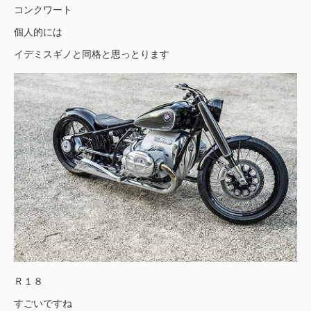
コンクワート
個人的には
イデミスギノと同格と思っとります
Ｒ１８
すごいですね