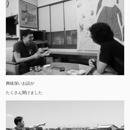
興味深いお話が
たくさん聞けました