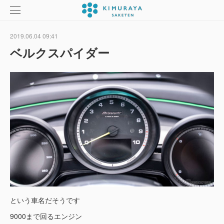
2019.06.04 09:41
ベルクスパイダー
という車名だそうです
9000まで回るエンジン