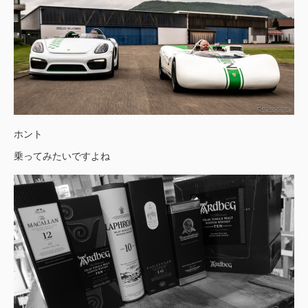
ホント
乗ってみたいですよね