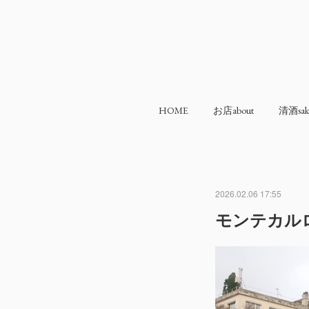
HOME
お店about
清酒sak
2026.02.06 17:55
モンテカル