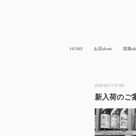
HOME
お店about
清酒sak
2025.02.11 07:52
新入荷のご