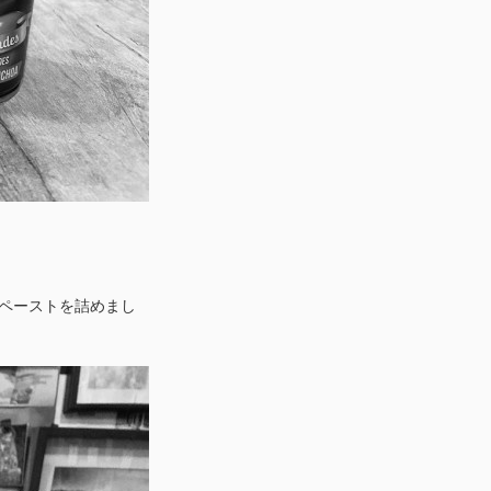
 ペーストを詰めまし