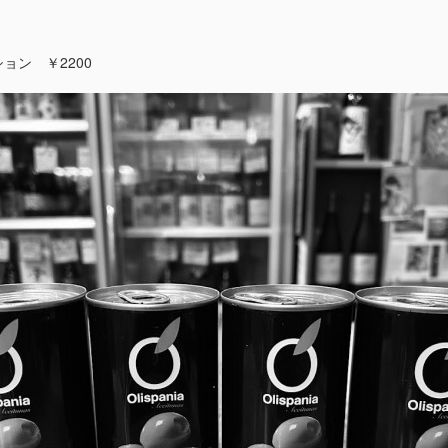
ョン ￥2200