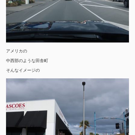
アメリカの
中西部のような田舎町
そんなイメージの