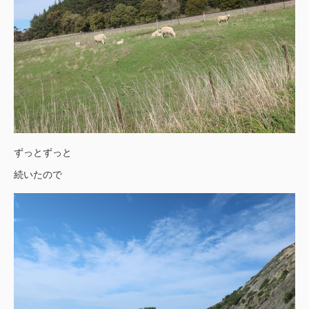
ずっとずっと
続いたので