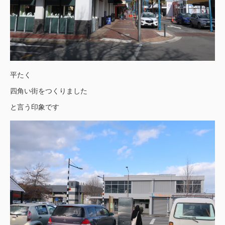
平たく
四角い街をつくりました
と言う印象です