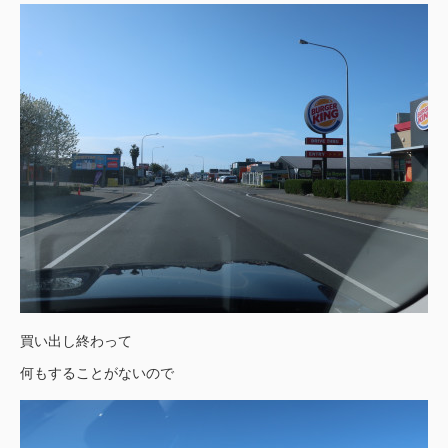
買い出し終わって
何もすることがないので