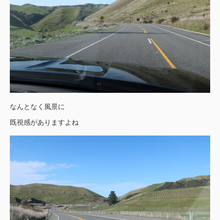
なんとなく風景に
既視感がありますよね