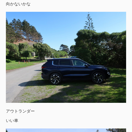
向かないかな
アウトランダー
いい車