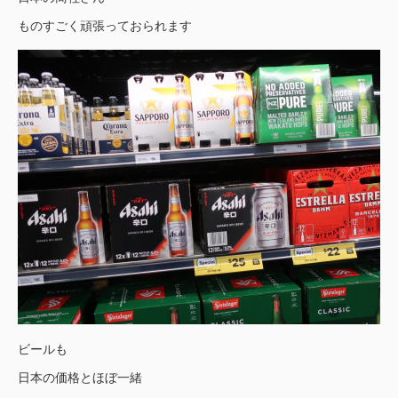
ものすごく頑張っておられます
ビールも
日本の価格とほぼ一緒