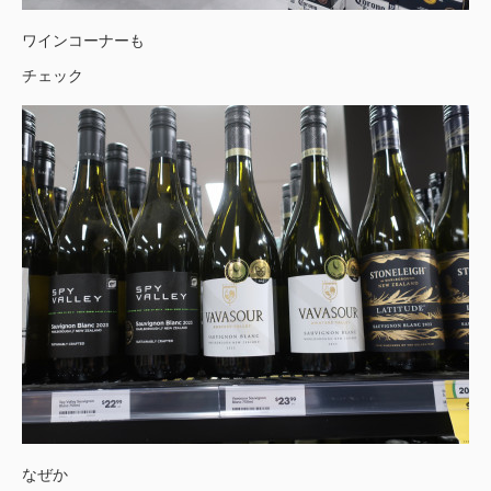
ワインコーナーも
チェック
なぜか