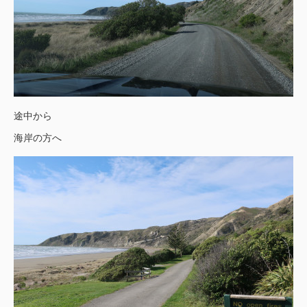
途中から
海岸の方へ