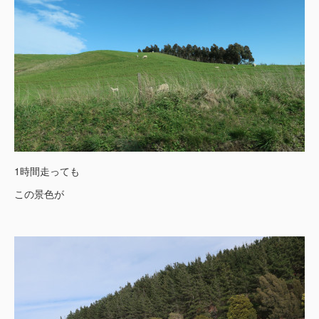
1時間走っても
この景色が