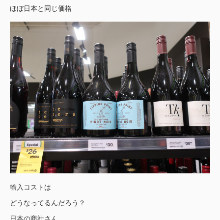
ほぼ日本と同じ価格
輸入コストは
どうなってるんだろう？
日本の商社さん