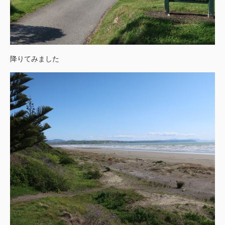
降りてみました