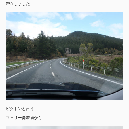
滞在しました
ピクトンと言う
フェリー発着場から