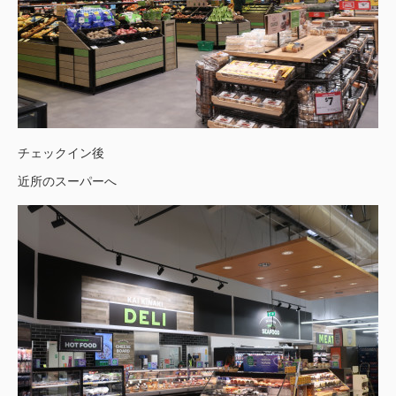
チェックイン後
近所のスーパーへ