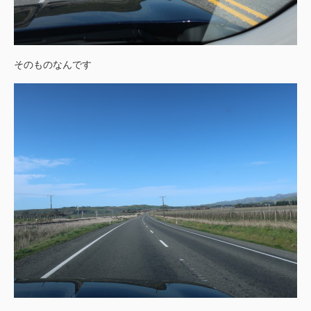
そのものなんです