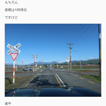
もちろん
規模は100倍位
ですけど
途中