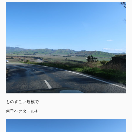
ものすごい規模で
何千ヘクタールも