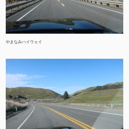
やまなみハイウェイ