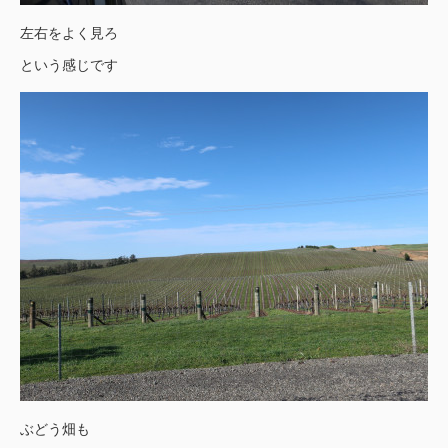
左右をよく見ろ
という感じです
ぶどう畑も