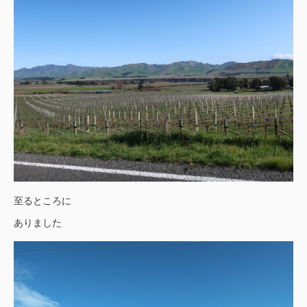
至るところに
ありました