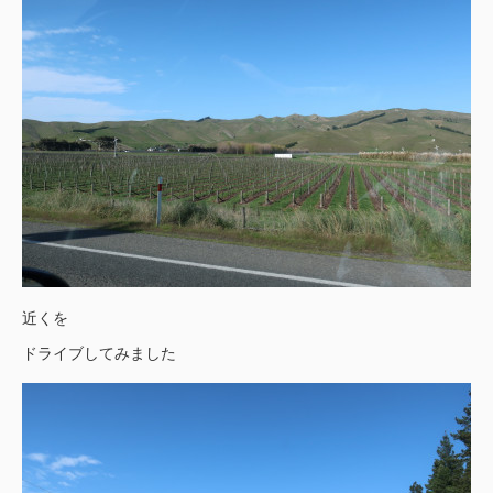
近くを
ドライブしてみました