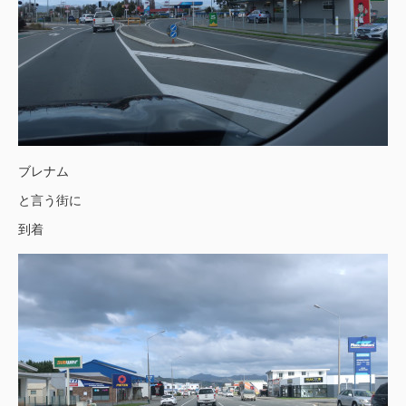
ブレナム
と言う街に
到着