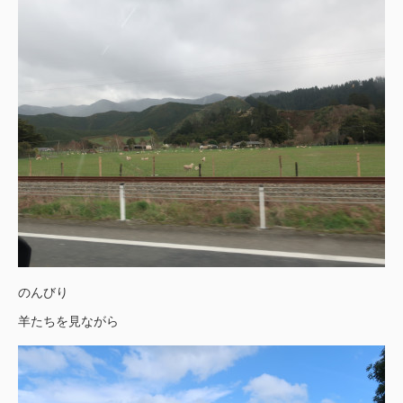
のんびり
羊たちを見ながら