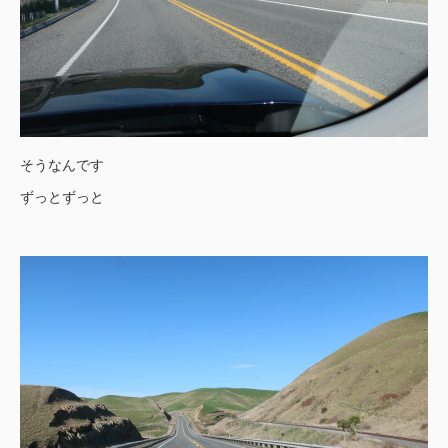
そうなんです
ずっとずっと