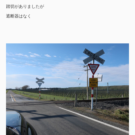
踏切がありましたが
遮断器はなく