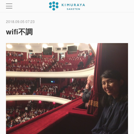
2018.09.05 07:23
wifi不調