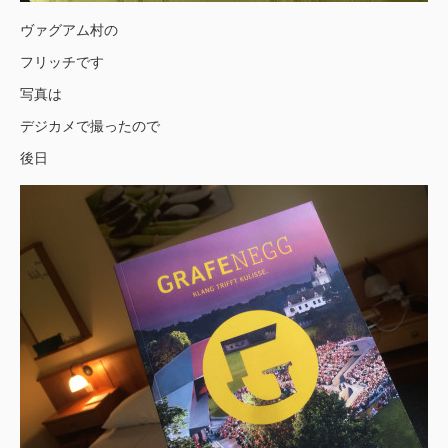
ヴァグアム村の
フリッチです
写真は
デジカメで撮ったので
後日