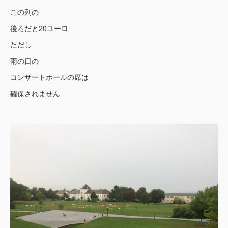
この列の
後ろだと20ユーロ
ただし
雨の日の
コンサートホールの席は
確保されません