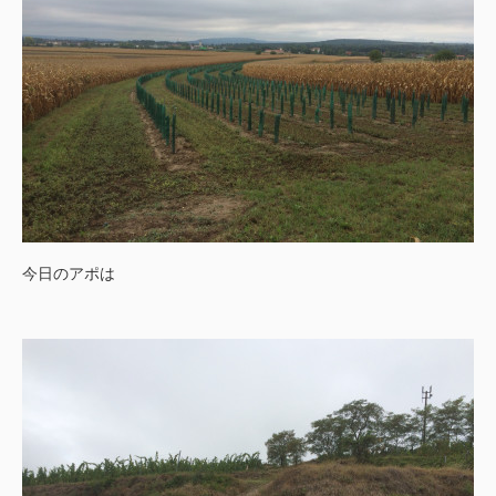
今日のアポは