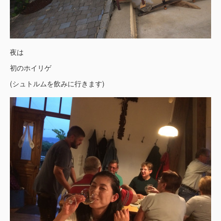
夜は
初のホイリゲ
(シュトルムを飲みに行きます)