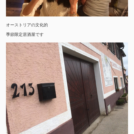
オーストリアの文化的
季節限定居酒屋です