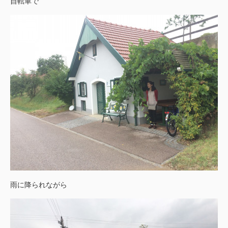
自転車で
雨に降られながら