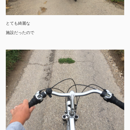
とても綺麗な
施設だったので