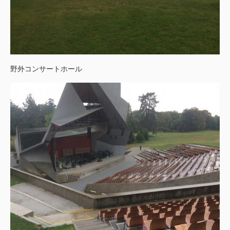
野外コンサートホール