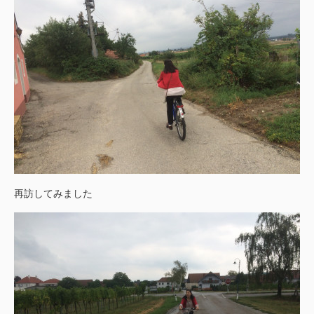
再訪してみました