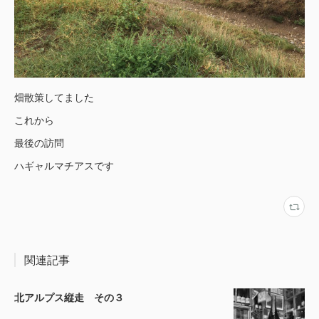
畑散策してました
これから
最後の訪問
ハギャルマチアスです
関連記事
北アルプス縦走 その３