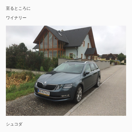
至るところに
ワイナリー
シュコダ