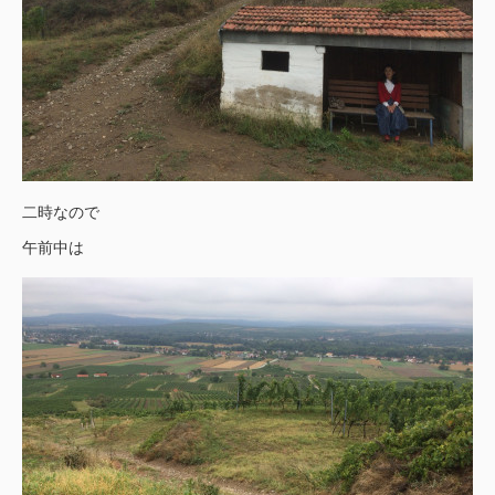
二時なので
午前中は