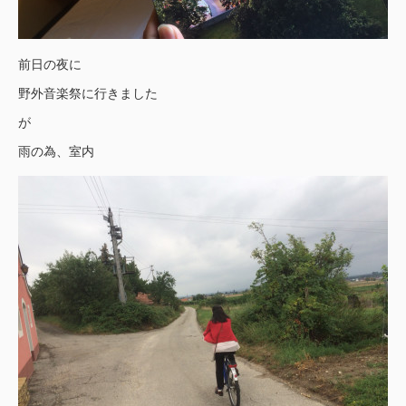
前日の夜に
野外音楽祭に行きました
が
雨の為、室内