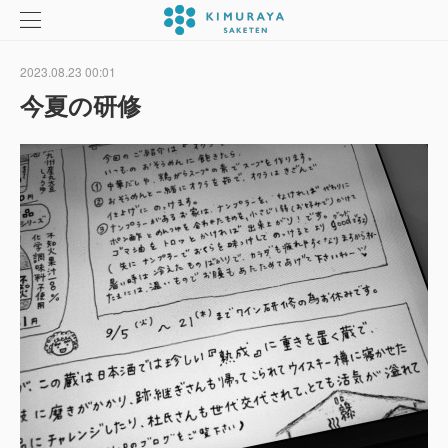
2023.08.23 00:01
今夏の研修