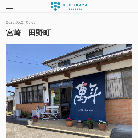
2023.05.27 08:00
宮崎 田野町