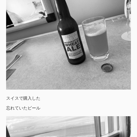
スイスで購入した
忘れていたビール