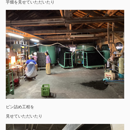
芋畑を見せていただいたり
ビン詰め工程を
見せていただいたり