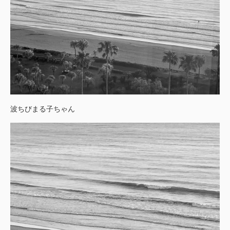
波ちびまる子ちゃん