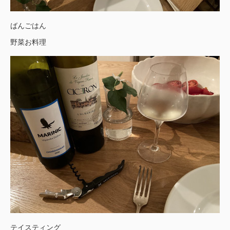
ばんごはん
野菜お料理
テイスティング