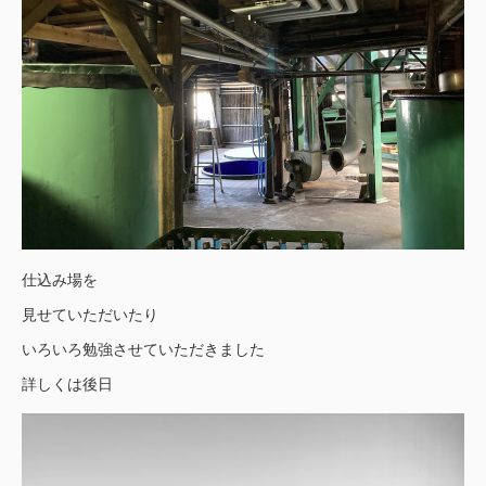
仕込み場を
見せていただいたり
いろいろ勉強させていただきました
詳しくは後日