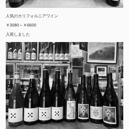
人気のカリフォルニアワイン
￥3080～￥6600
入荷しました