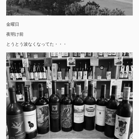
金曜日
夜明け前
とうとう波なくなってた・・・