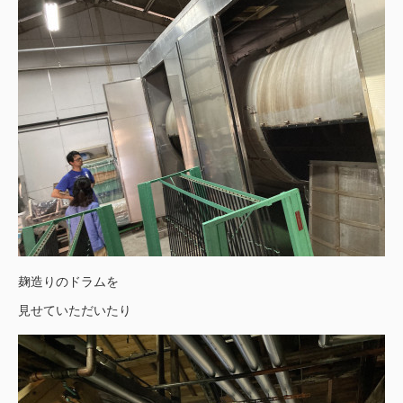
麹造りのドラムを
見せていただいたり