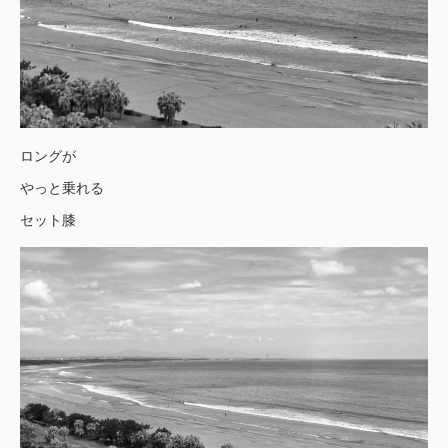
ロングが
やっと乗れる
セット膝