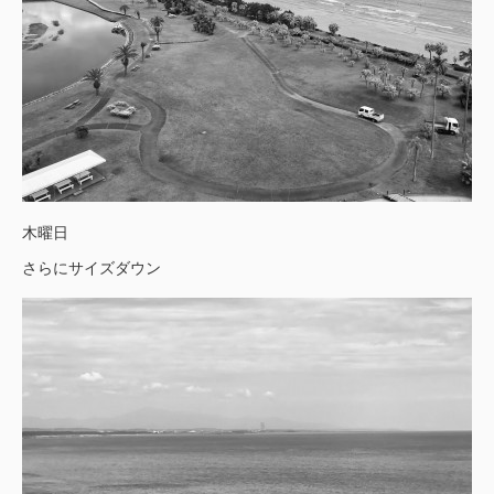
木曜日
さらにサイズダウン