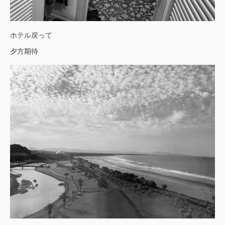
ホテル戻って
夕方期待