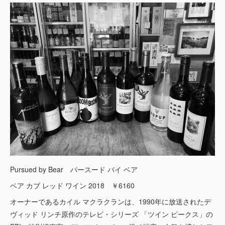
Pursued by Bear パースード バイ ベア
ベア カブ レッド ワイン 2018 ￥6160
オーナーであるカイル マクラクランは、1990年に放送されたデ
ヴィッド リンチ原作のテレビ・シリーズ 「ツイン ピークス」の