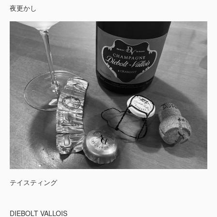
夜更かし
テイスティング
DIEBOLT VALLOIS