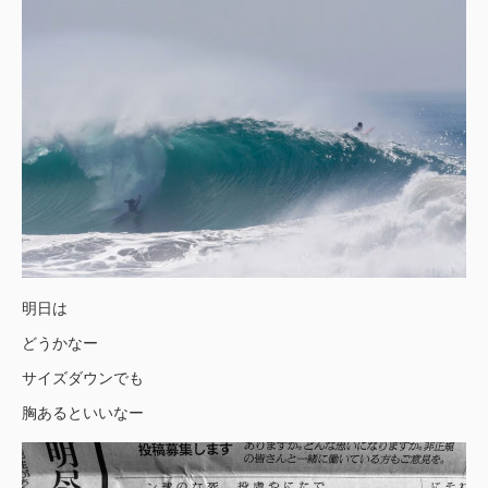
明日は
どうかなー
サイズダウンでも
胸あるといいなー