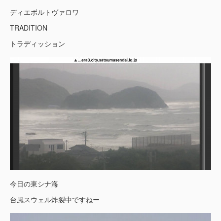
ディエボルトヴァロワ
TRADITION
トラディッション
今日の東シナ海
台風スウェル炸裂中ですねー