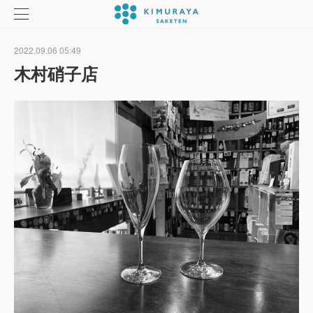
2022.09.06 05:49
木村硝子店