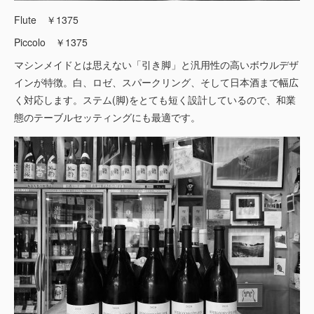
Flute ￥1375
Piccolo ￥1375
マシンメイドとは思えない「引き脚」と汎用性の高いボウルデザ
インが特徴。白、ロゼ、スパークリング、そして日本酒まで幅広
く対応します。ステム(脚)をとても短く設計しているので、和業
態のテーブルセッティングにも最適です。