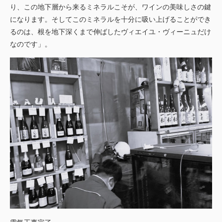
り、この地下層から来るミネラルこそが、ワインの美味しさの鍵
になります。そしてこのミネラルを十分に吸い上げることができ
るのは、根を地下深くまで伸ばしたヴィエイユ・ヴィーニュだけ
なのです」。