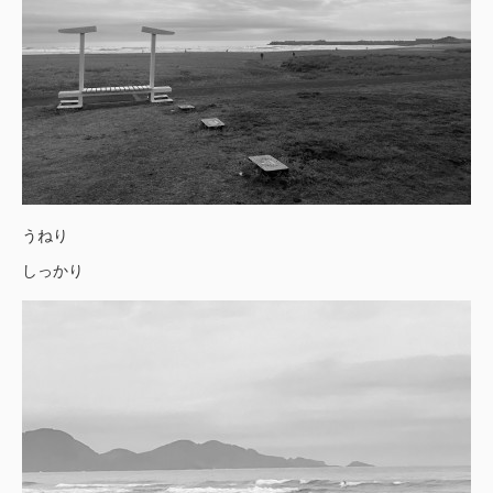
うねり
しっかり