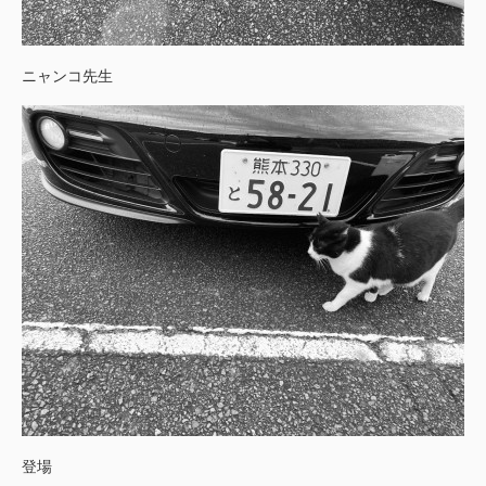
ニャンコ先生
登場