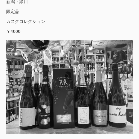
新潟・緑川
限定品
カスクコレクション
￥4000