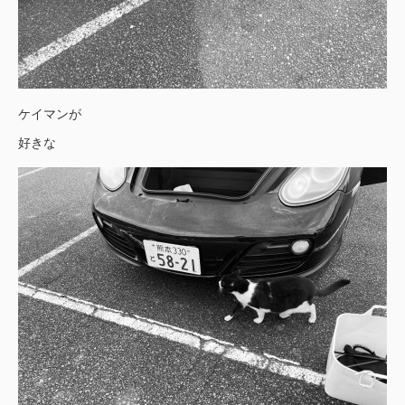
ケイマンが
好きな