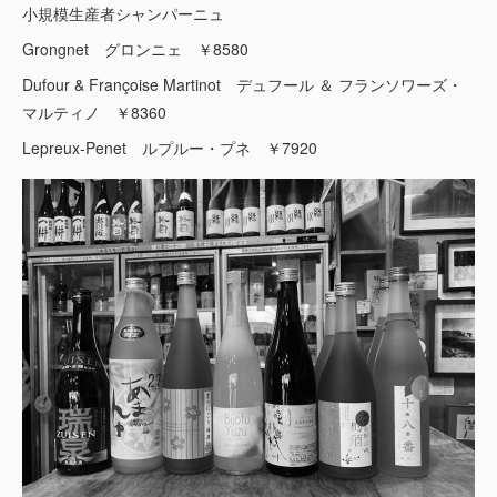
小規模生産者シャンパーニュ
Grongnet グロンニェ ￥8580
Dufour & Françoise Martinot デュフール ＆ フランソワーズ・
マルティノ ￥8360
Lepreux-Penet ルプルー・プネ ￥7920