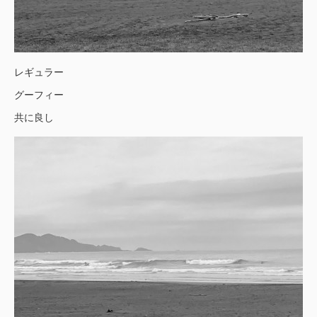
レギュラー
グーフィー
共に良し