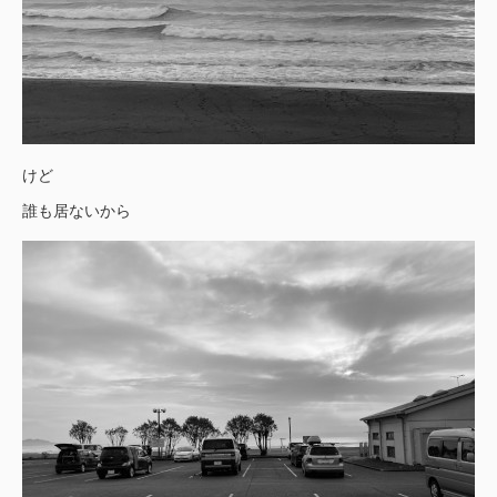
けど
誰も居ないから