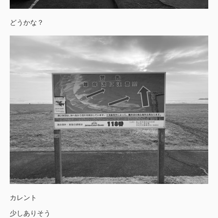
どうかな？
カレント
少しありそう