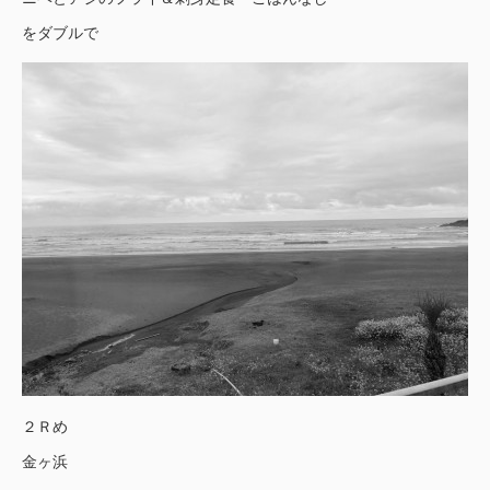
をダブルで
２Ｒめ
金ヶ浜