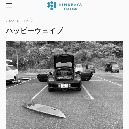
2022.04.02 05:23
ハッピーウェイブ