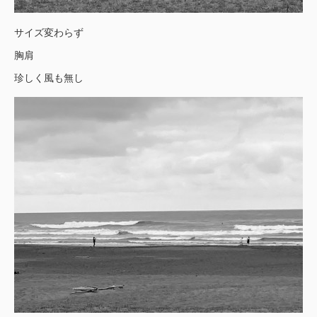
サイズ変わらず
胸肩
珍しく風も無し