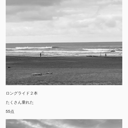
ロングライド２本
たくさん乗れた
55点