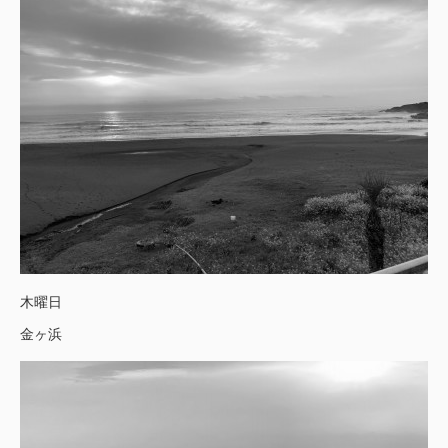
木曜日
金ヶ浜