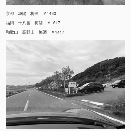
京都 城陽 梅酒 ￥1430
福岡 十八番 梅酒 ￥1617
和歌山 高野山 梅酒 ￥1417