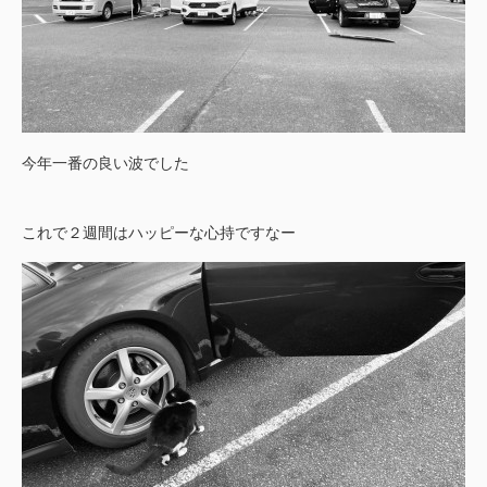
今年一番の良い波でした
これで２週間はハッピーな心持ですなー