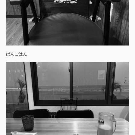
ばんごはん