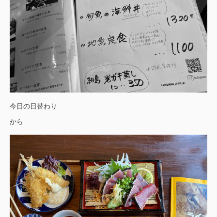
今日の日替わり
から