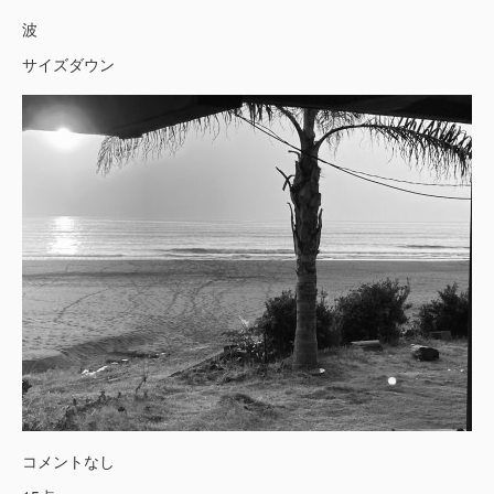
波
サイズダウン
コメントなし