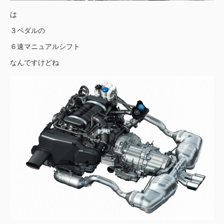
は
３ペダルの
６速マニュアルシフト
なんですけどね