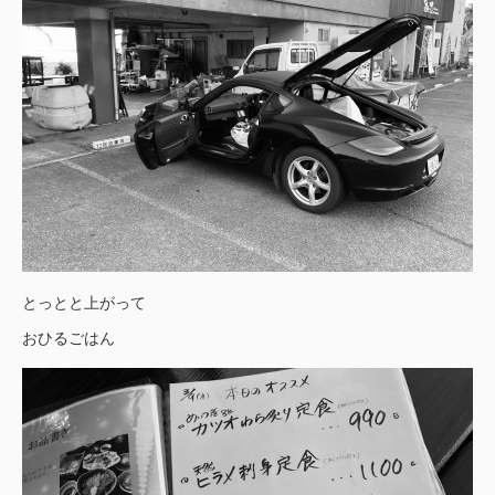
とっとと上がって
おひるごはん