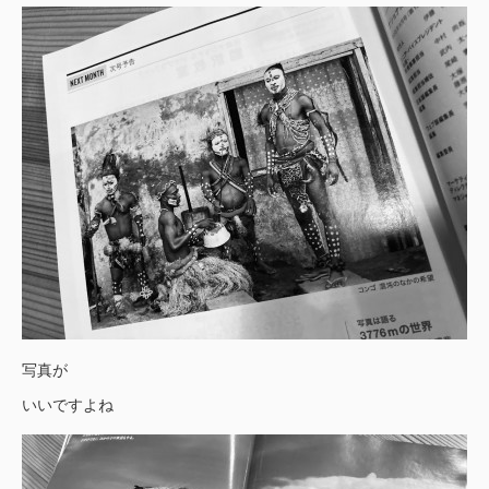
写真が
いいですよね