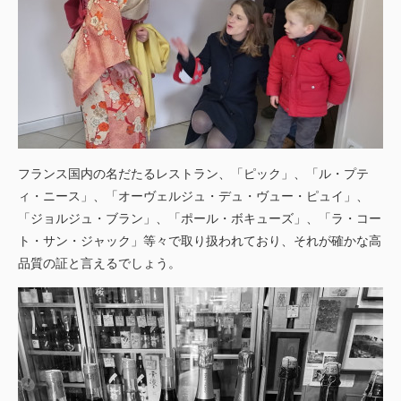
フランス国内の名だたるレストラン、「ピック」、「ル・プテ
ィ・ニース」、「オーヴェルジュ・デュ・ヴュー・ピュイ」、
「ジョルジュ・ブラン」、「ポール・ボキューズ」、「ラ・コー
ト・サン・ジャック」等々で取り扱われており、それが確かな高
品質の証と言えるでしょう。