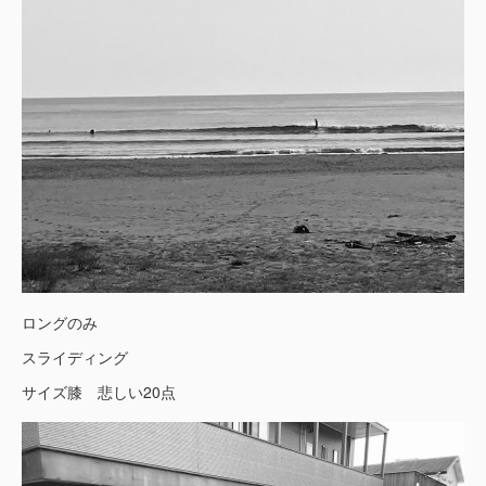
ロングのみ
スライディング
サイズ膝 悲しい20点