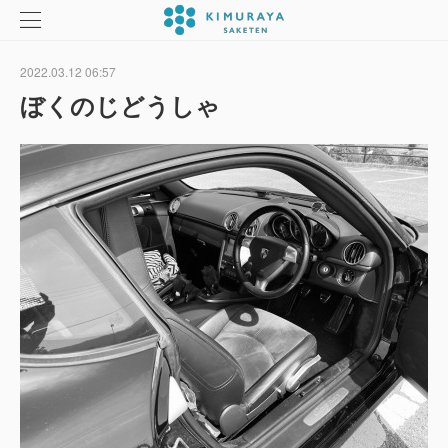
2022.03.12 06:57
ぼくのじどうしゃ