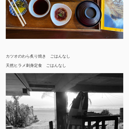
カツオのわら炙り焼き ごはんなし
天然ヒラメ刺身定食 ごはんなし