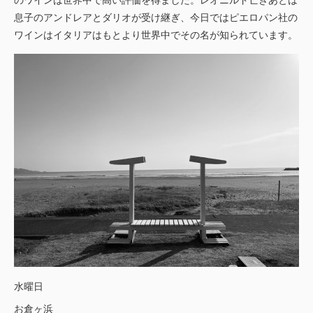
息子のアンドレアとダリオが受け継ぎ、今日ではピエロパン社の
ワインはイタリアはもとより世界中でその名が知られています。
水曜日
お倉ヶ浜