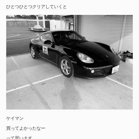
ひとつひとつクリアしていくと
ケイマン
買ってよかったなー
って思います