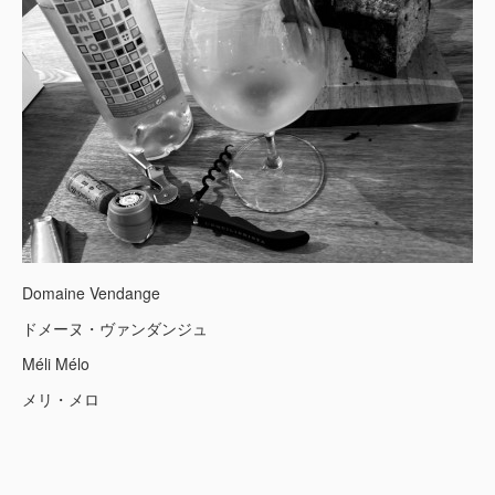
Domaine Vendange
ドメーヌ・ヴァンダンジュ
Méli Mélo
メリ・メロ