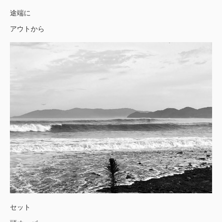
途端に
アウトから
セット