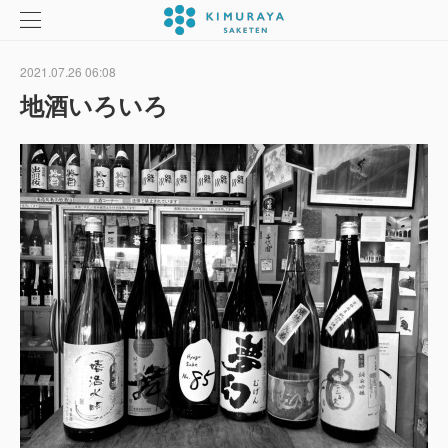
2021.07.26 06:08
地酒いろいろ