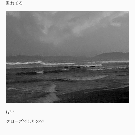
割れてる
はい
クローズでしたので