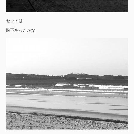
セットは
胸下あったかな