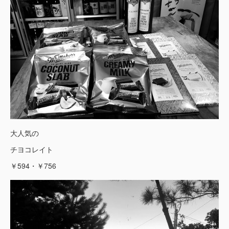
大人気の
チヨコレイト
￥594・￥756