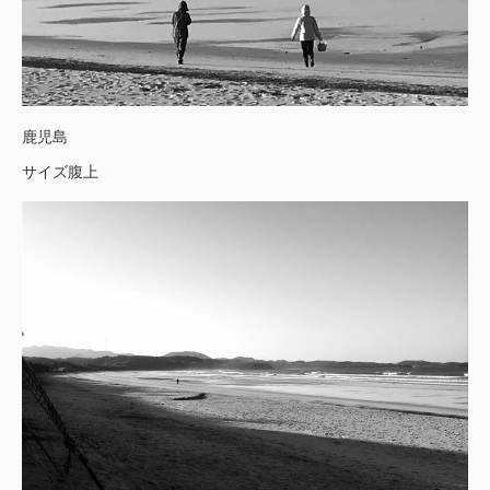
鹿児島
サイズ腹上