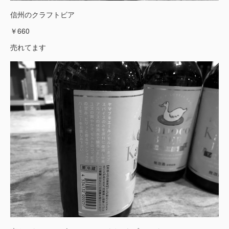
信州のクラフトビア
￥660
売れてます