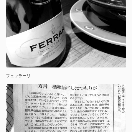
フェッラーリ