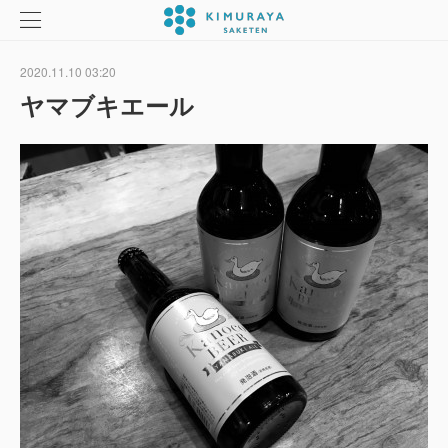
2020.11.10 03:20
ヤマブキエール