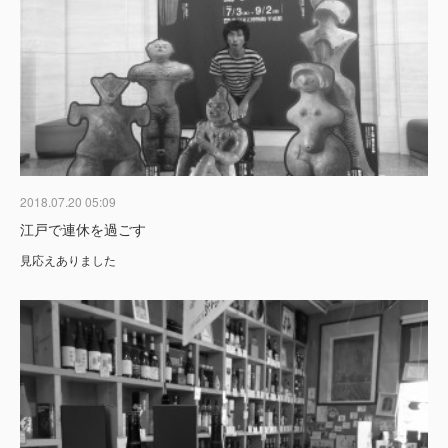
2018.07.20 05:09
江戸で連休を過ごす
見応えありました