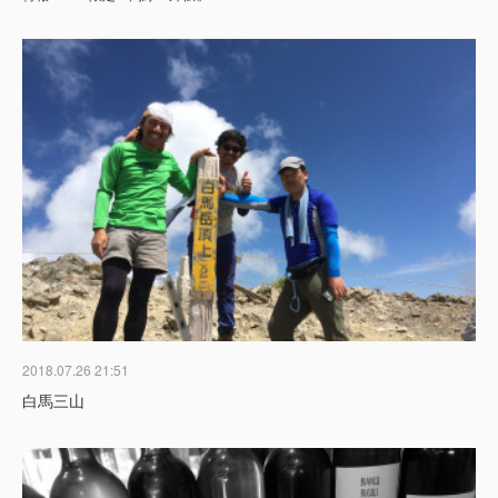
2018.07.26 21:51
白馬三山