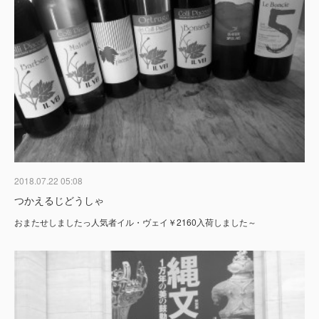
2018.07.22 05:08
つかえるじどうしゃ
おまたせしましたっ人気者イル・ヴェイ￥2160入荷しました～