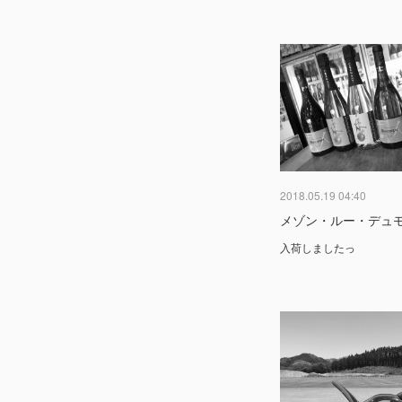
2018.05.19 04:40
メゾン・ルー・デュ
入荷しましたっ