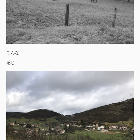
こんな
感じ