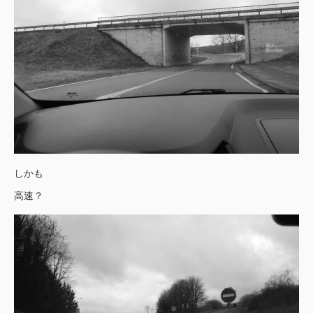
しかも
高速？