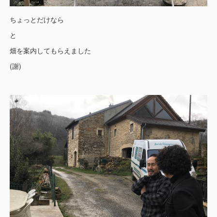
ちょっとだけなら
と
畑を案内してもらえました
(謝)