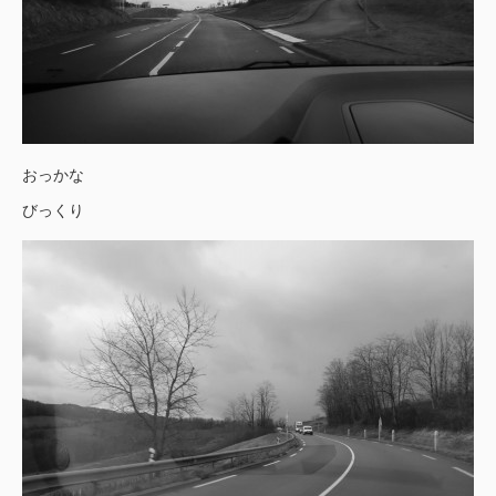
おっかな
びっくり