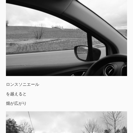
ロンスソニエール
を越えると
畑が広がり