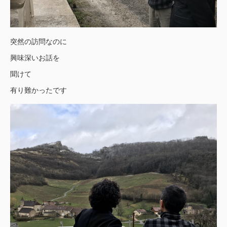
突然の訪問なのに
興味深いお話を
聞けて
有り難かったです