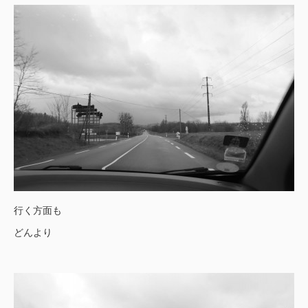
行く方面も
どんより