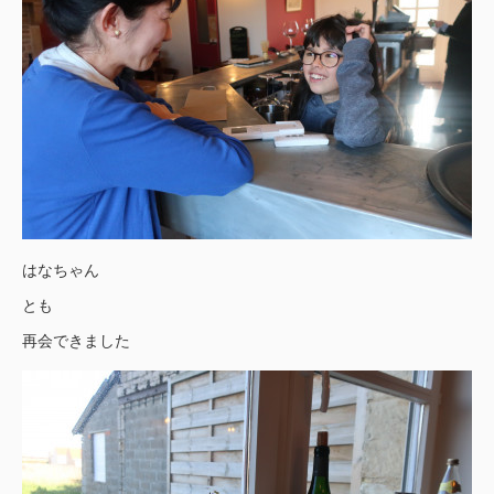
はなちゃん
とも
再会できました