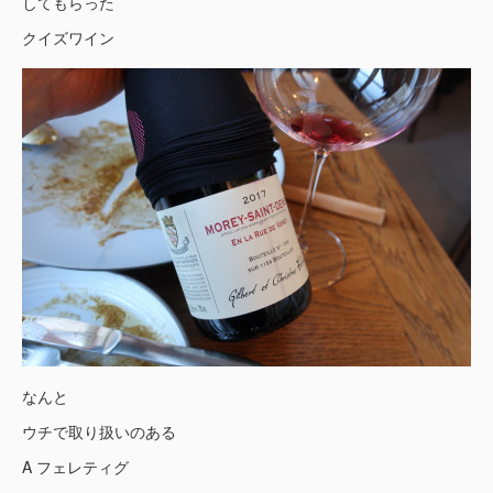
してもらった
クイズワイン
なんと
ウチで取り扱いのある
A フェレティグ