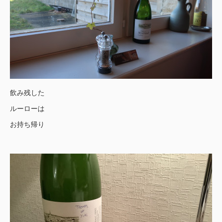
飲み残した
ルーローは
お持ち帰り