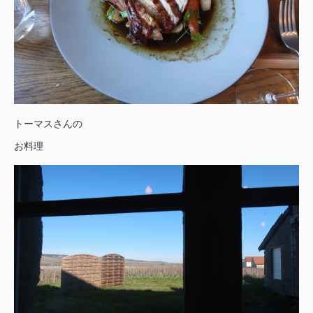
トーマスさんの
お料理