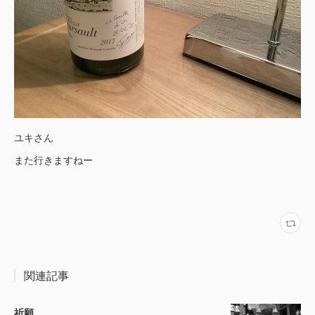
ユキさん
また行きますねー
関連記事
祈願