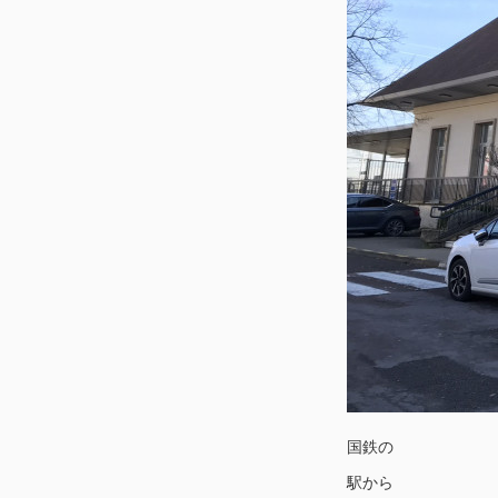
国鉄の
駅から