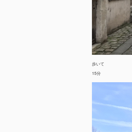
歩いて
15分