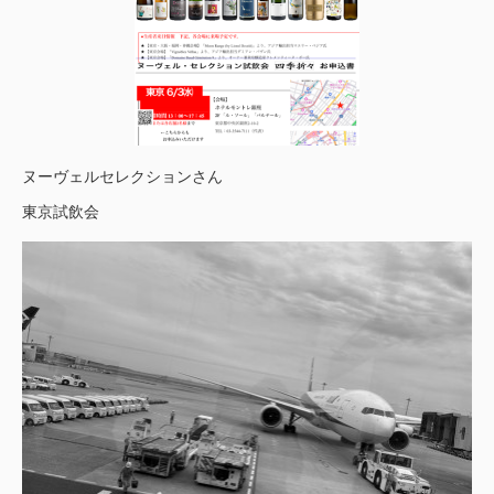
ヌーヴェルセレクションさん
東京試飲会