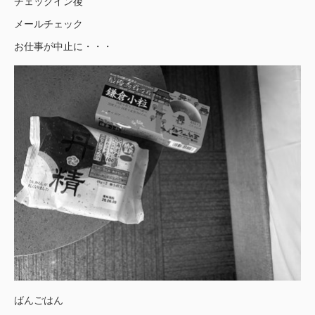
チェックイン後
メールチェック
お仕事が中止に・・・
ばんごはん