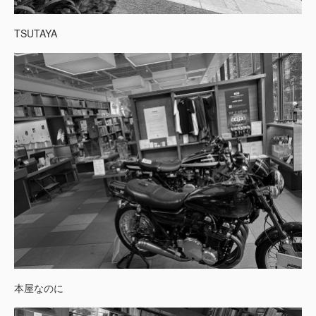
TSUTAYA
本屋なのに