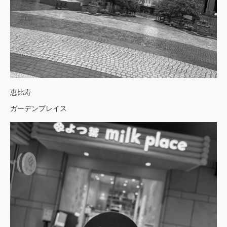
恵比寿
ガーデンプレイス