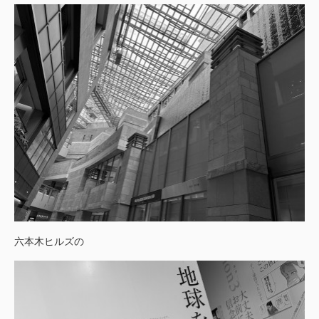
六本木ヒルズの