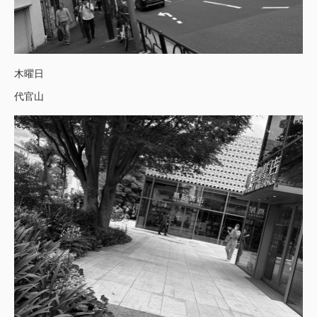
木曜日
代官山