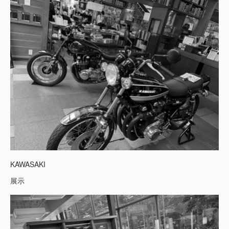
KAWASAKI
展示