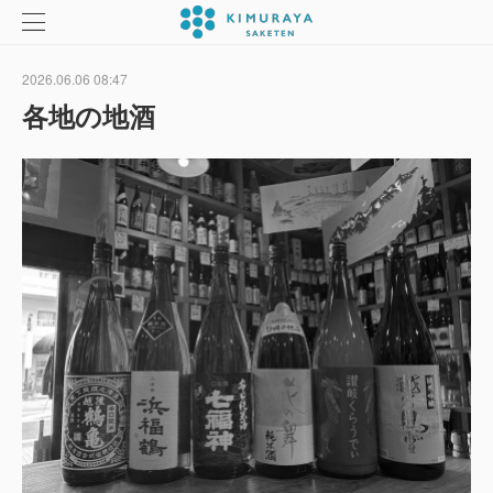
2026.06.06 08:47
各地の地酒