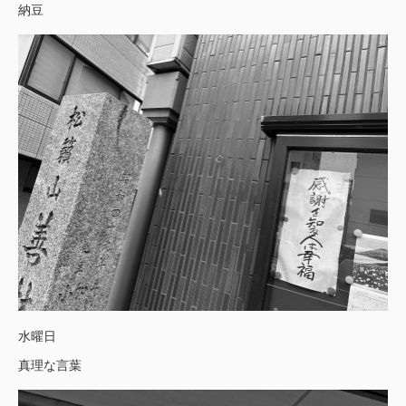
納豆
水曜日
真理な言葉