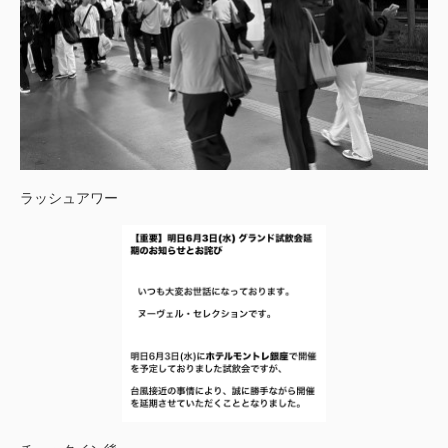
ラッシュアワー