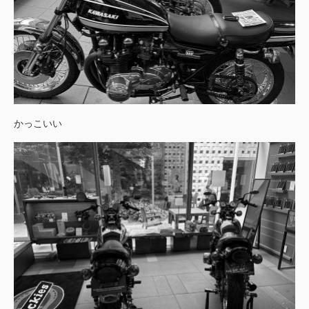
かっこいい