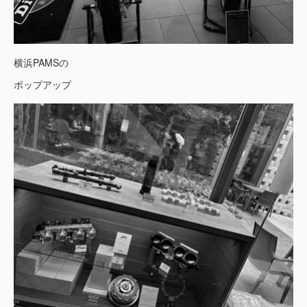
横浜PAMSの
ポップアップ