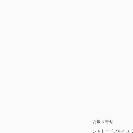
お取り寄せ
シャトードブルイユ シ