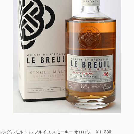
ングルモルト ル ブルイユ スモーキー オロロソ ￥11330