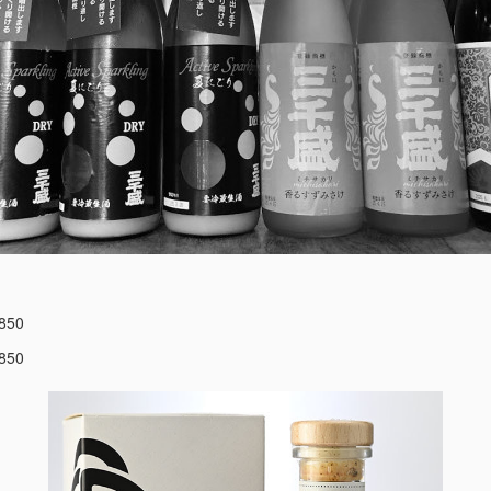
50
50