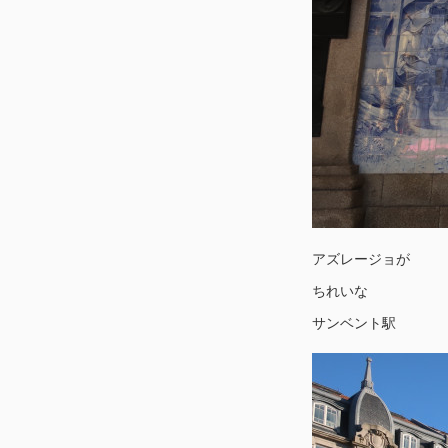
アズレージョが
ちれいな
サンベント駅