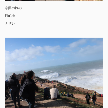
今回の旅の
目的地
ナザレ