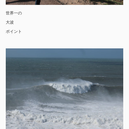
世界一の
大波
ポイント