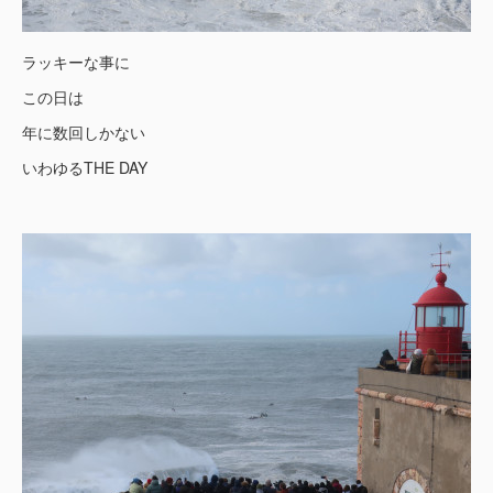
ラッキーな事に
この日は
年に数回しかない
いわゆるTHE DAY