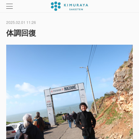
2025.02.01 11:26
体調回復