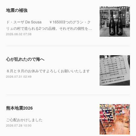
地震の補強
ド・スーザ De Sousa ￥165003つのグラン・ク
リュの村で造られる2つの品種。それぞれの個性を…
2026.08.02 07:08
心が乱れたので海へ
８月と９月のお休みですよろしくお願いいたします
2026.07.31 02:49
熊本地震2026
ご心配おかけしました
2026.07.28 10:00