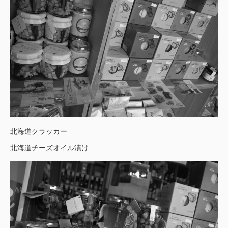
北海道クラッカー
北海道チーズオイル漬け