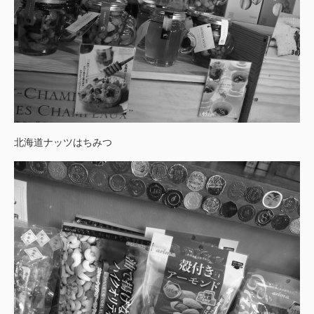
北海道ナッツはちみつ