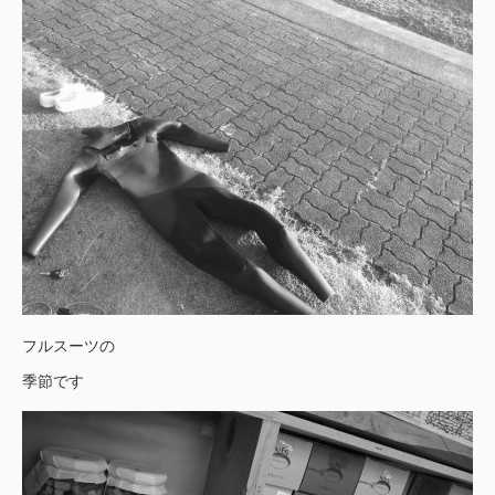
フルスーツの
季節です