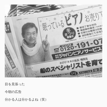
目を見張った
今朝の広告
分かる人は分かるよね（笑）