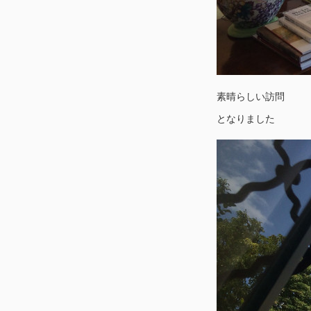
素晴らしい訪問
となりました