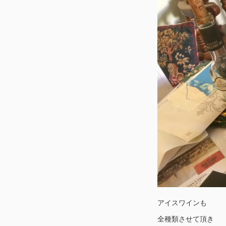
アイスワインも
全種類させて頂き