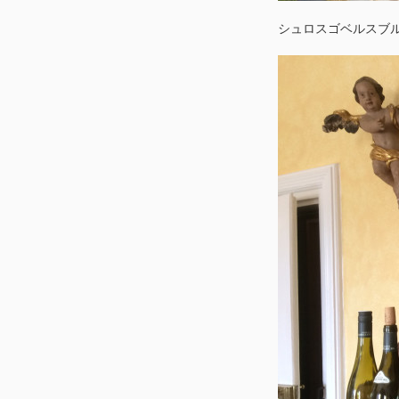
シュロスゴベルスブ