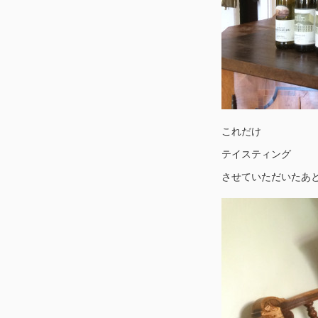
これだけ
テイスティング
させていただいたあ