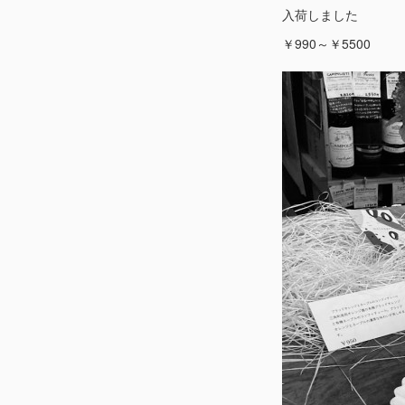
入荷しました
￥990～￥5500