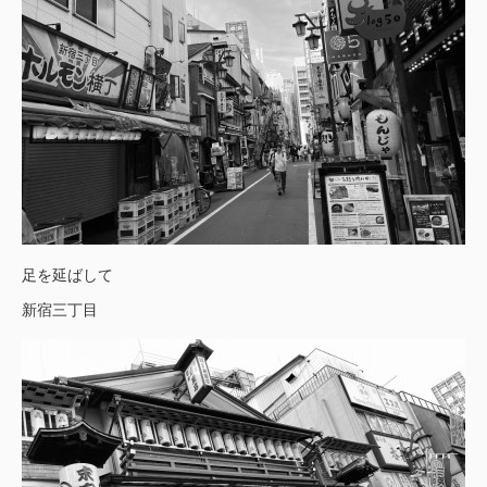
足を延ばして
新宿三丁目