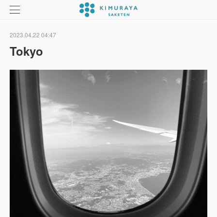
2023.04.22 04:47
Tokyo