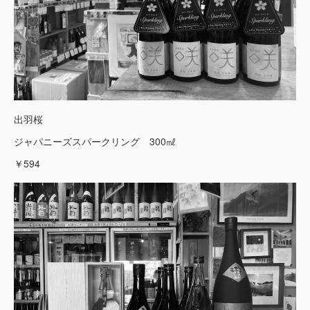
出羽桜
ジャパニーズスパークリング 300㎖
￥594