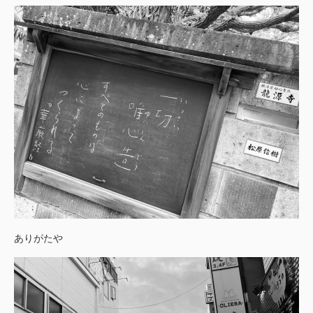
ありがたや