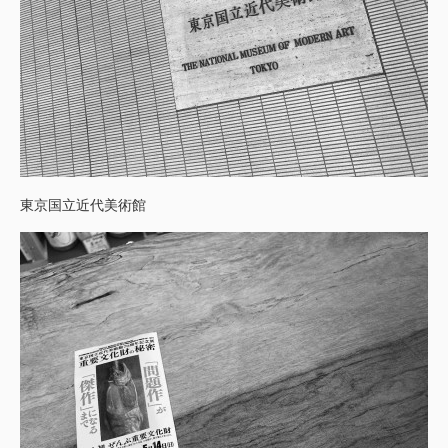
東京国立近代美術館