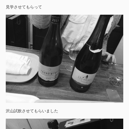
見学させてもらって
沢山試飲させてもらいました