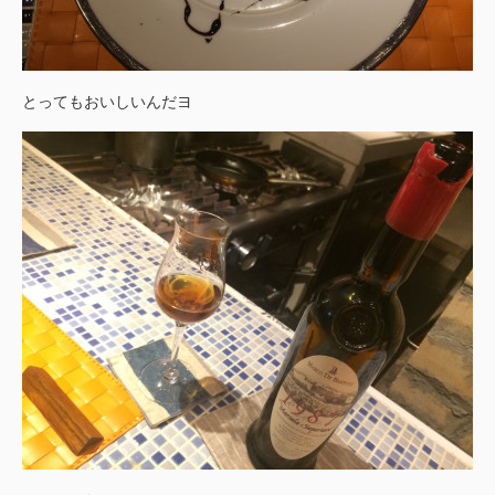
とってもおいしいんだヨ