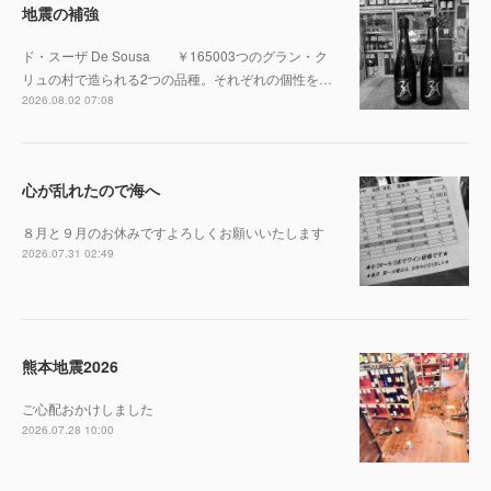
地震の補強
ド・スーザ De Sousa ￥165003つのグラン・ク
リュの村で造られる2つの品種。それぞれの個性を…
2026.08.02 07:08
心が乱れたので海へ
８月と９月のお休みですよろしくお願いいたします
2026.07.31 02:49
熊本地震2026
ご心配おかけしました
2026.07.28 10:00