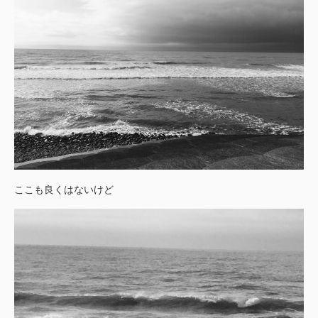
ここも良くはないけど