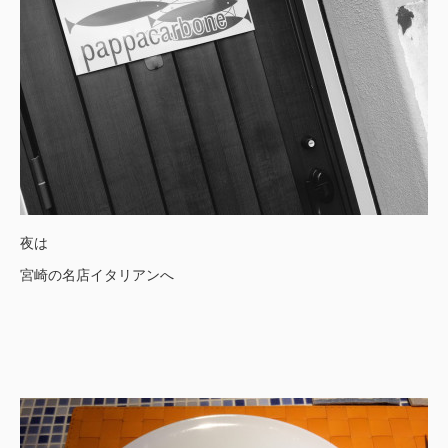
夜は
宮崎の名店イタリアンへ