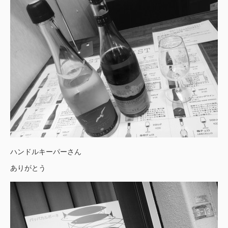
ハンドルキーパーさん
ありがとう