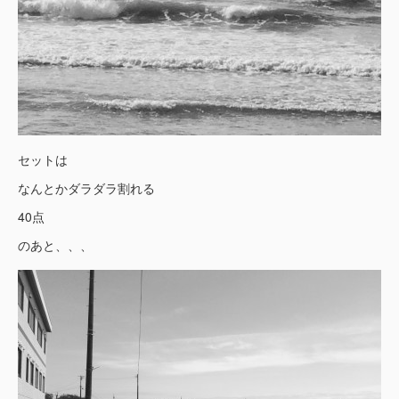
セットは
なんとかダラダラ割れる
40点
のあと、、、