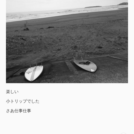
楽しい
小トリップでした
さあ仕事仕事