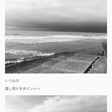
いつもの
貸し切りＢポイントへ