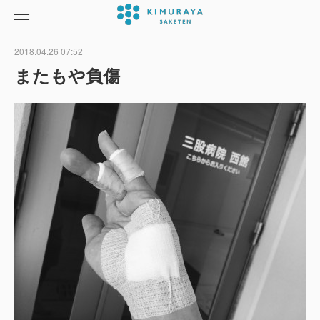
2018.04.26 07:52
またもや負傷