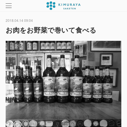
2018.04.14 09:04
お肉をお野菜で巻いて食べる