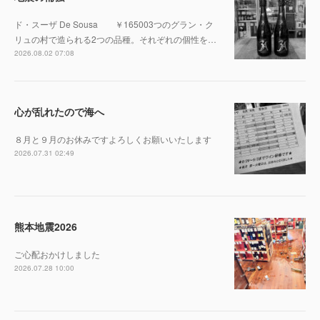
ド・スーザ De Sousa ￥165003つのグラン・ク
リュの村で造られる2つの品種。それぞれの個性を…
2026.08.02 07:08
心が乱れたので海へ
８月と９月のお休みですよろしくお願いいたします
2026.07.31 02:49
熊本地震2026
ご心配おかけしました
2026.07.28 10:00