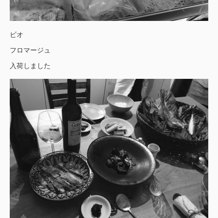
ビオ
フロマージュ
入荷しました