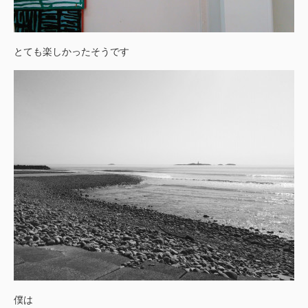
とても楽しかったそうです
僕は