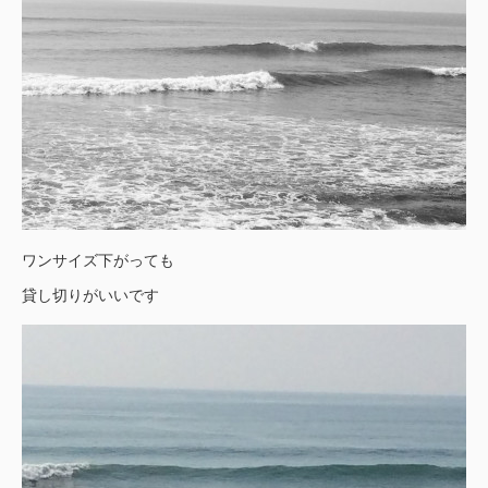
ワンサイズ下がっても
貸し切りがいいです