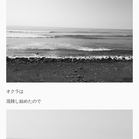
オクラは
混雑し始めたので