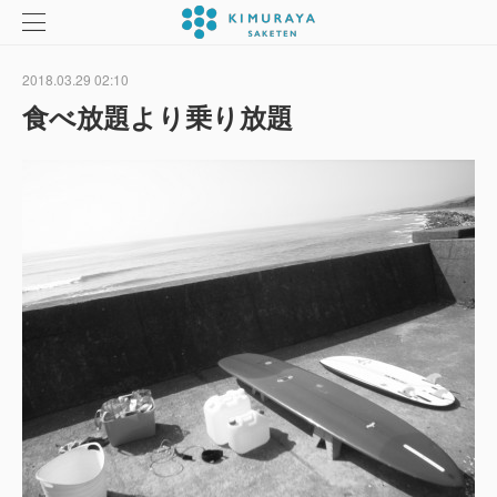
2018.03.29 02:10
食べ放題より乗り放題