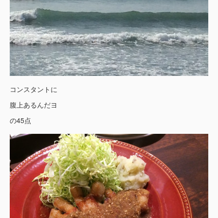
コンスタントに
腹上あるんだヨ
の45点