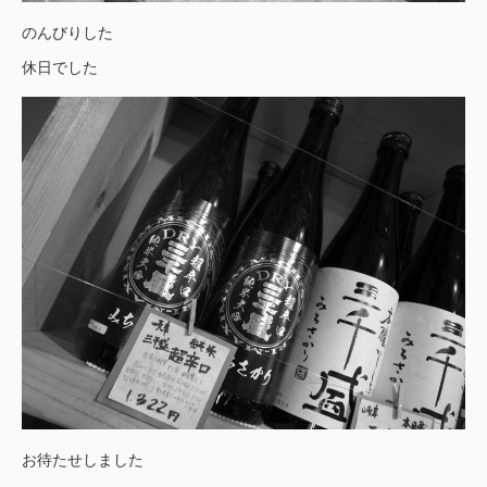
のんびりした
休日でした
お待たせしました