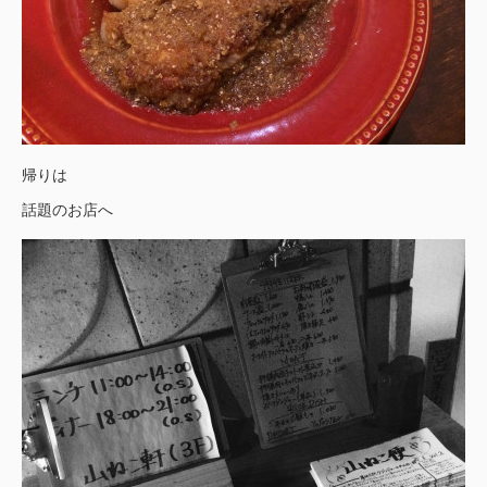
帰りは
話題のお店へ