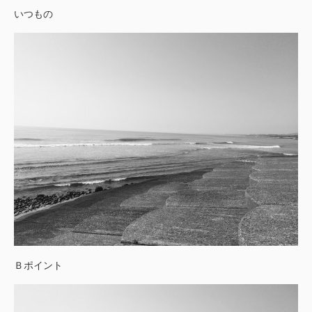
いつもの
Ｂポイント