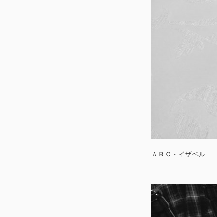
ＡＢＣ・イザベル