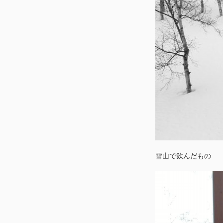
雪山で飲んだもの