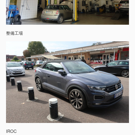
整備工場
IROC