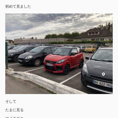
初めて見ました
そして
たまに見る