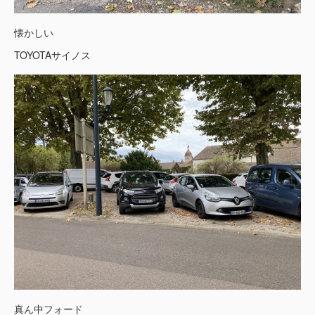
懐かしい
TOYOTAサイノス
真ん中フォード