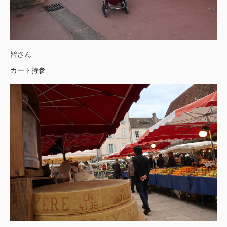
皆さん
カート持参