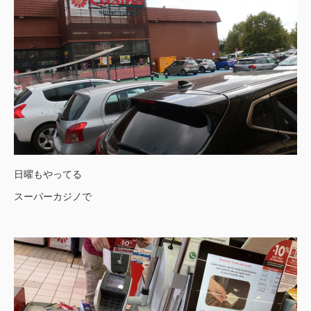
日曜もやってる
スーパーカジノで