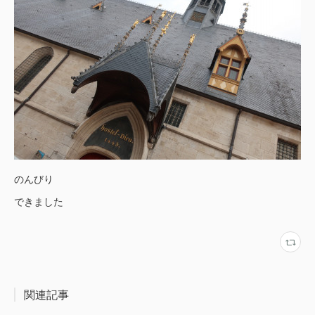
のんびり
できました
関連記事