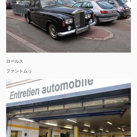
ロールス
ファントムっ