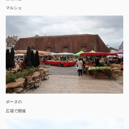
マルシェ
ボーヌの
広場で開催