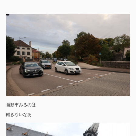
自動車みるのは
飽きないなあ