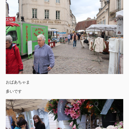
おばあちゃま
多いです