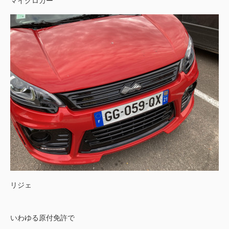
マイクロカー
リジェ
いわゆる原付免許で