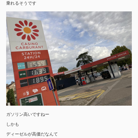
乗れるそうです
ガソリン高いですねー
しかも
ディーゼルが高価だなんて