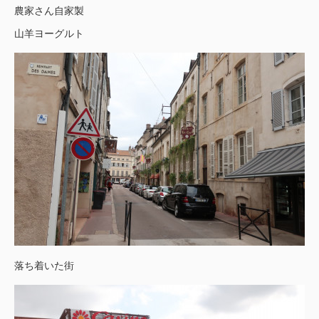
農家さん自家製
山羊ヨーグルト
落ち着いた街