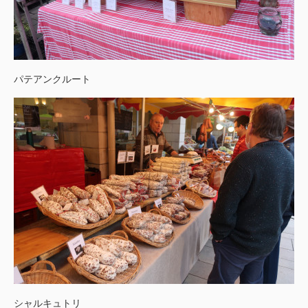
パテアンクルート
シャルキュトリ