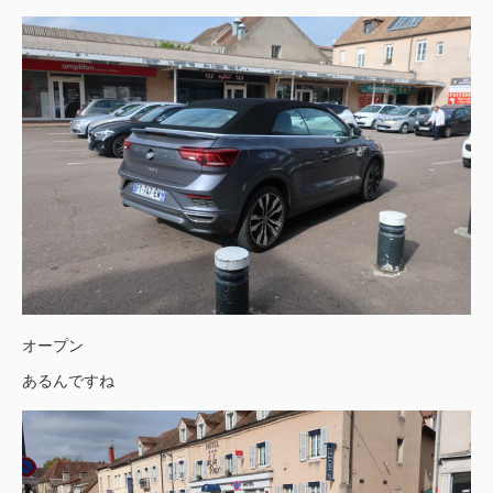
オープン
あるんですね