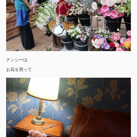
ナンシーは
お花を買って