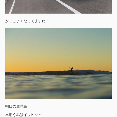
かっこよくなってますね
明日の鹿児島
早朝うみはイッヒッヒ