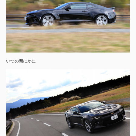
いつの間にかに