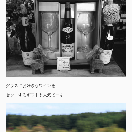
グラスにお好きなワインを
セットするギフトも人気でーす