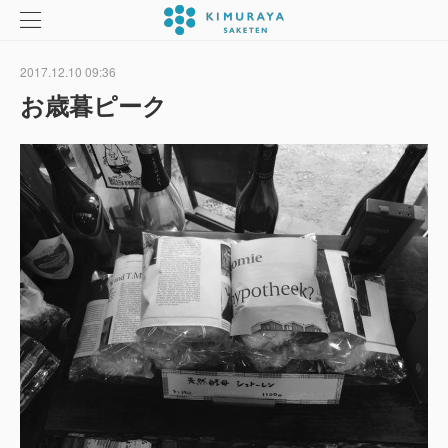
2017.12.10 09:36
お歳暮ピーク